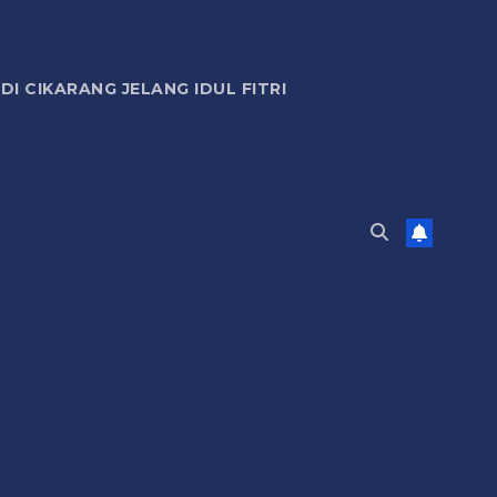
 CIKARANG JELANG IDUL FITRI