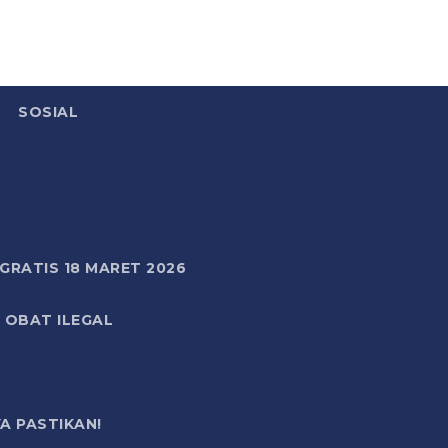
SOSIAL
RATIS 18 MARET 2026
 OBAT ILEGAL
A PASTIKAN!