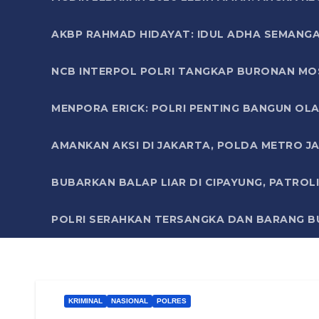
AKBP RAHMAD HIDAYAT: IDUL ADHA SEMANGA
NCB INTERPOL POLRI TANGKAP BURONAN MO
MENPORA ERICK: POLRI PENTING BANGUN OLA
AMANKAN AKSI DI JAKARTA, POLDA METRO J
BUBARKAN BALAP LIAR DI CIPAYUNG, PATRO
POLRI SERAHKAN TERSANGKA DAN BARANG BU
KRIMINAL
NASIONAL
POLRES