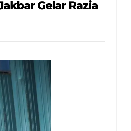
Jakbar Gelar Razia