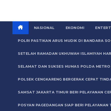
NASIONAL
EKONOMI
ENTERT
POLRI PASTIKAN ARUS MUDIK DI BANDARA 
SETELAH RAMADAN UKHUWAH ISLAMIYAH HAR
SELAMAT DAN SUKSES HUMAS POLDA METRO 
POLSEK CENGKARENG BERGERAK CEPAT TIND
SAMSAT JAKARTA TIMUR BERI PELAYANAN CE
POSYAN PAGEDANGAN SIAP BERI PELAYANAN 