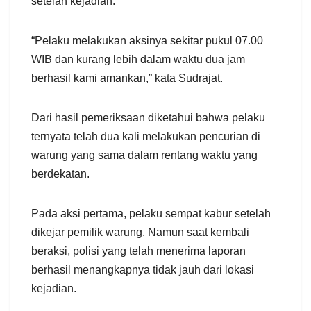
setelah kejadian.
“Pelaku melakukan aksinya sekitar pukul 07.00
WIB dan kurang lebih dalam waktu dua jam
berhasil kami amankan,” kata Sudrajat.
Dari hasil pemeriksaan diketahui bahwa pelaku
ternyata telah dua kali melakukan pencurian di
warung yang sama dalam rentang waktu yang
berdekatan.
Pada aksi pertama, pelaku sempat kabur setelah
dikejar pemilik warung. Namun saat kembali
beraksi, polisi yang telah menerima laporan
berhasil menangkapnya tidak jauh dari lokasi
kejadian.