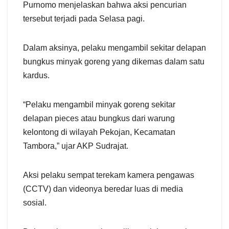
Purnomo menjelaskan bahwa aksi pencurian
tersebut terjadi pada Selasa pagi.
Dalam aksinya, pelaku mengambil sekitar delapan
bungkus minyak goreng yang dikemas dalam satu
kardus.
“Pelaku mengambil minyak goreng sekitar
delapan pieces atau bungkus dari warung
kelontong di wilayah Pekojan, Kecamatan
Tambora,” ujar AKP Sudrajat.
Aksi pelaku sempat terekam kamera pengawas
(CCTV) dan videonya beredar luas di media
sosial.