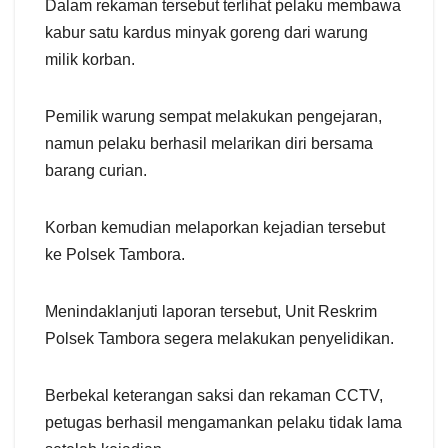
Dalam rekaman tersebut terlihat pelaku membawa
kabur satu kardus minyak goreng dari warung
milik korban.
Pemilik warung sempat melakukan pengejaran,
namun pelaku berhasil melarikan diri bersama
barang curian.
Korban kemudian melaporkan kejadian tersebut
ke Polsek Tambora.
Menindaklanjuti laporan tersebut, Unit Reskrim
Polsek Tambora segera melakukan penyelidikan.
Berbekal keterangan saksi dan rekaman CCTV,
petugas berhasil mengamankan pelaku tidak lama