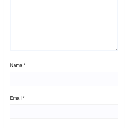
Nama
*
Email
*