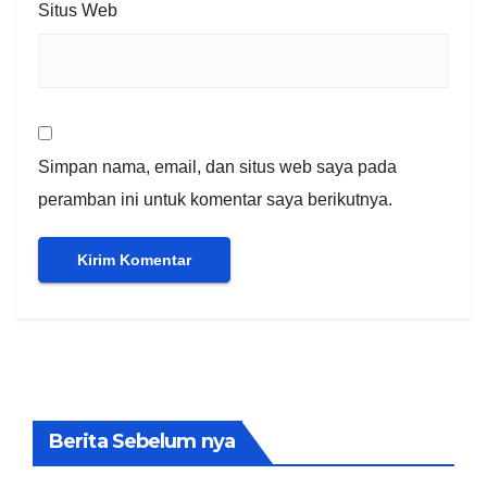
Situs Web
Simpan nama, email, dan situs web saya pada
peramban ini untuk komentar saya berikutnya.
Berita Sebelum nya