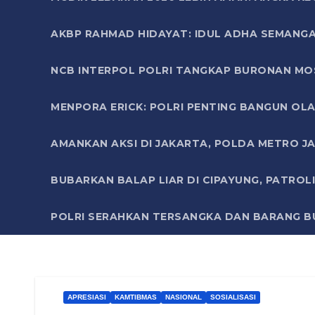
AKBP RAHMAD HIDAYAT: IDUL ADHA SEMANGA
NCB INTERPOL POLRI TANGKAP BURONAN MO
MENPORA ERICK: POLRI PENTING BANGUN OLA
AMANKAN AKSI DI JAKARTA, POLDA METRO J
BUBARKAN BALAP LIAR DI CIPAYUNG, PATRO
POLRI SERAHKAN TERSANGKA DAN BARANG BU
APRESIASI
KAMTIBMAS
NASIONAL
SOSIALISASI