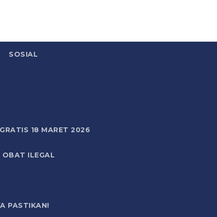
SOSIAL
RATIS 18 MARET 2026
 OBAT ILEGAL
A PASTIKAN!