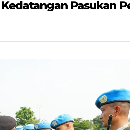
 Kedatangan Pasukan P