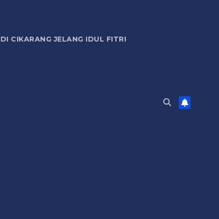
 CIKARANG JELANG IDUL FITRI