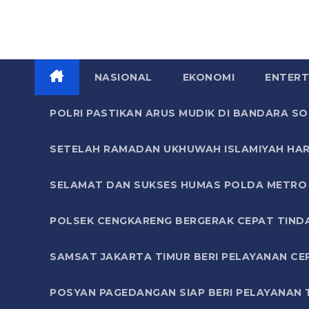
NASIONAL
EKONOMI
ENTERT
POLRI PASTIKAN ARUS MUDIK DI BANDARA 
SETELAH RAMADAN UKHUWAH ISLAMIYAH HAR
SELAMAT DAN SUKSES HUMAS POLDA METRO 
POLSEK CENGKARENG BERGERAK CEPAT TIND
SAMSAT JAKARTA TIMUR BERI PELAYANAN CE
POSYAN PAGEDANGAN SIAP BERI PELAYANAN 