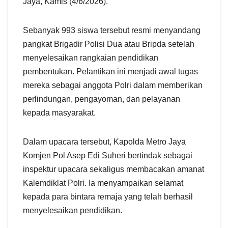
Jaya, Kamis (4/6/2026).
Sebanyak 993 siswa tersebut resmi menyandang
pangkat Brigadir Polisi Dua atau Bripda setelah
menyelesaikan rangkaian pendidikan
pembentukan. Pelantikan ini menjadi awal tugas
mereka sebagai anggota Polri dalam memberikan
perlindungan, pengayoman, dan pelayanan
kepada masyarakat.
Dalam upacara tersebut, Kapolda Metro Jaya
Komjen Pol Asep Edi Suheri bertindak sebagai
inspektur upacara sekaligus membacakan amanat
Kalemdiklat Polri. Ia menyampaikan selamat
kepada para bintara remaja yang telah berhasil
menyelesaikan pendidikan.