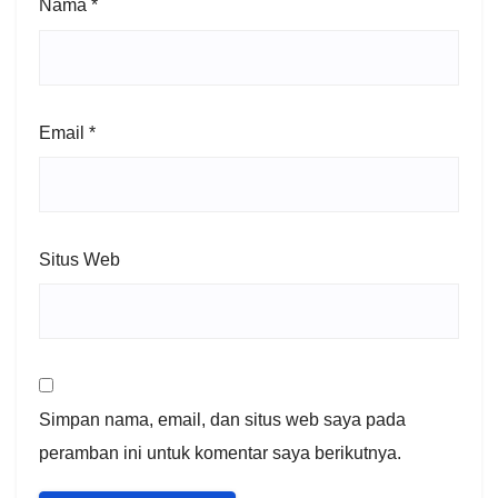
Nama
*
Email
*
Situs Web
Simpan nama, email, dan situs web saya pada
peramban ini untuk komentar saya berikutnya.