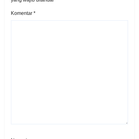
Komentar
*