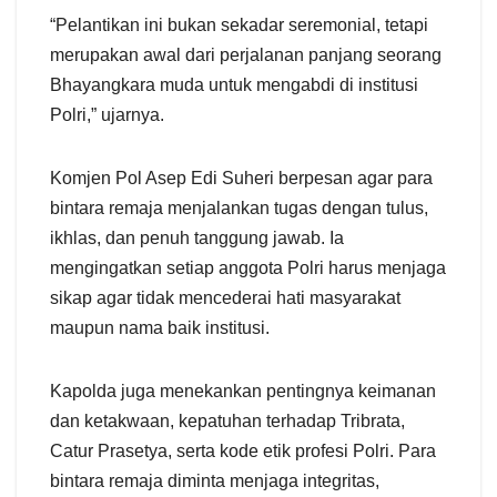
“Pelantikan ini bukan sekadar seremonial, tetapi
merupakan awal dari perjalanan panjang seorang
Bhayangkara muda untuk mengabdi di institusi
Polri,” ujarnya.
Komjen Pol Asep Edi Suheri berpesan agar para
bintara remaja menjalankan tugas dengan tulus,
ikhlas, dan penuh tanggung jawab. Ia
mengingatkan setiap anggota Polri harus menjaga
sikap agar tidak mencederai hati masyarakat
maupun nama baik institusi.
Kapolda juga menekankan pentingnya keimanan
dan ketakwaan, kepatuhan terhadap Tribrata,
Catur Prasetya, serta kode etik profesi Polri. Para
bintara remaja diminta menjaga integritas,