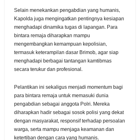
Selain menekankan pengabdian yang humanis,
Kapolda juga mengingatkan pentingnya kesiapan
menghadapi dinamika tugas di lapangan. Para
bintara remaja diharapkan mampu
mengembangkan kemampuan kepolisian,
termasuk keterampilan dasar Brimob, agar siap
menghadapi berbagai tantangan kamtibmas
secara terukur dan profesional.
Pelantikan ini sekaligus menjadi momentum bagi
para bintara remaja untuk memasuki dunia
pengabdian sebagai anggota Polri. Mereka
diharapkan hadir sebagai sosok polisi yang dekat
dengan masyarakat, responsif terhadap persoalan
warga, serta mampu menjaga keamanan dan
ketertiban dengan cara yang humanis.