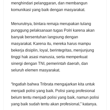
menghindari pelanggaran, dan membangun
komunikasi yang baik dengan masyarakat.
Menurutnya, bintara remaja merupakan tulang
punggung pelaksanaan tugas Polri karena akan
banyak bersentuhan langsung dengan
masyarakat. Karena itu, mereka harus mampu
bekerja disiplin, loyal, berintegritas, menjunjung
tinggi hak asasi manusia, serta memperkuat
sinergi dengan TNI, pemerintah daerah, dan
seluruh elemen masyarakat.
“Ingatlah bahwa Tribrata mengajarkan kita untuk
menjadi polisi yang baik. Polisi yang profesional
belum tentu menjadi polisi yang baik, namun polisi
yang baik sudah tentu akan profesional,” katanya.