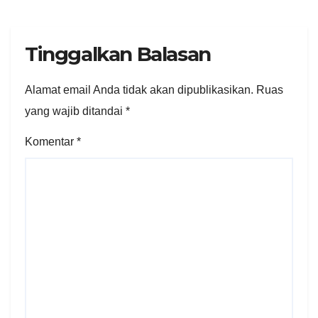
Tinggalkan Balasan
Alamat email Anda tidak akan dipublikasikan.
Ruas
yang wajib ditandai
*
Komentar
*