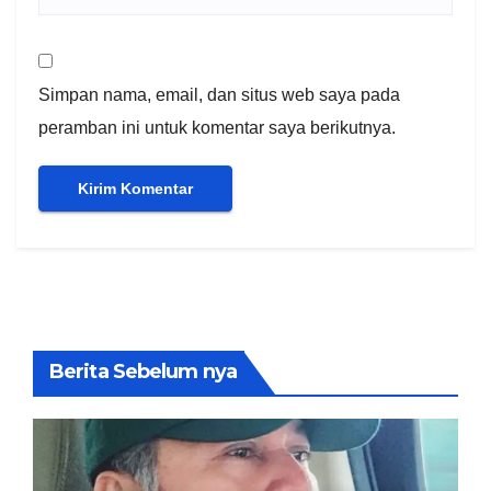
Simpan nama, email, dan situs web saya pada
peramban ini untuk komentar saya berikutnya.
Berita Sebelum nya