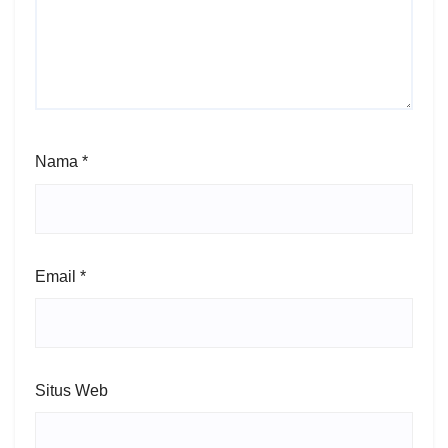
Nama
*
Email
*
Situs Web