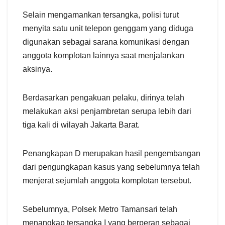
Selain mengamankan tersangka, polisi turut
menyita satu unit telepon genggam yang diduga
digunakan sebagai sarana komunikasi dengan
anggota komplotan lainnya saat menjalankan
aksinya.
Berdasarkan pengakuan pelaku, dirinya telah
melakukan aksi penjambretan serupa lebih dari
tiga kali di wilayah Jakarta Barat.
Penangkapan D merupakan hasil pengembangan
dari pengungkapan kasus yang sebelumnya telah
menjerat sejumlah anggota komplotan tersebut.
Sebelumnya, Polsek Metro Tamansari telah
menangkap tersangka I yang berperan sebagai