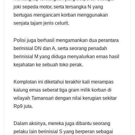
joki sepeda motor, serta tersangka N yang
bertugas mengancam korban menggunakan
senjata tajam jenis celurit.
Polisi juga berhasil mengamankan dua perantara
berinisial DN dan A, serta seorang penadah
berinisial M yang diduga menyalurkan emas hasil
kejahatan ke sebuah toko perak.
Komplotan ini diketahui terakhir kali merampas
kalung emas seberat tiga gram milik korban di
wilayah Tamansari dengan nilai kerugian sekitar
Rp9 juta.
Dalam aksinya, mereka juga dibantu seorang
pelaku lain berinisial S yang berperan sebagai