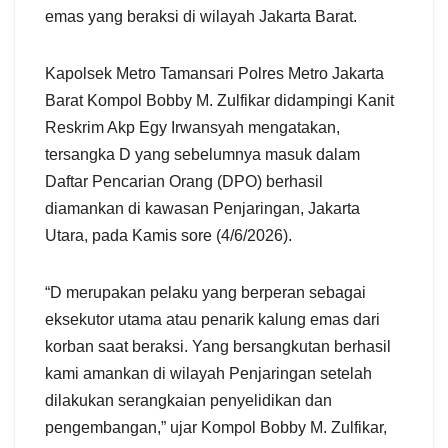
emas yang beraksi di wilayah Jakarta Barat.
Kapolsek Metro Tamansari Polres Metro Jakarta
Barat Kompol Bobby M. Zulfikar didampingi Kanit
Reskrim Akp Egy Irwansyah mengatakan,
tersangka D yang sebelumnya masuk dalam
Daftar Pencarian Orang (DPO) berhasil
diamankan di kawasan Penjaringan, Jakarta
Utara, pada Kamis sore (4/6/2026).
“D merupakan pelaku yang berperan sebagai
eksekutor utama atau penarik kalung emas dari
korban saat beraksi. Yang bersangkutan berhasil
kami amankan di wilayah Penjaringan setelah
dilakukan serangkaian penyelidikan dan
pengembangan,” ujar Kompol Bobby M. Zulfikar,