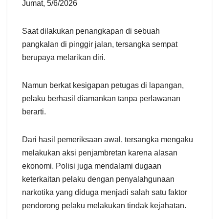
Jumat, 5/6/2026
Saat dilakukan penangkapan di sebuah
pangkalan di pinggir jalan, tersangka sempat
berupaya melarikan diri.
Namun berkat kesigapan petugas di lapangan,
pelaku berhasil diamankan tanpa perlawanan
berarti.
Dari hasil pemeriksaan awal, tersangka mengaku
melakukan aksi penjambretan karena alasan
ekonomi. Polisi juga mendalami dugaan
keterkaitan pelaku dengan penyalahgunaan
narkotika yang diduga menjadi salah satu faktor
pendorong pelaku melakukan tindak kejahatan.