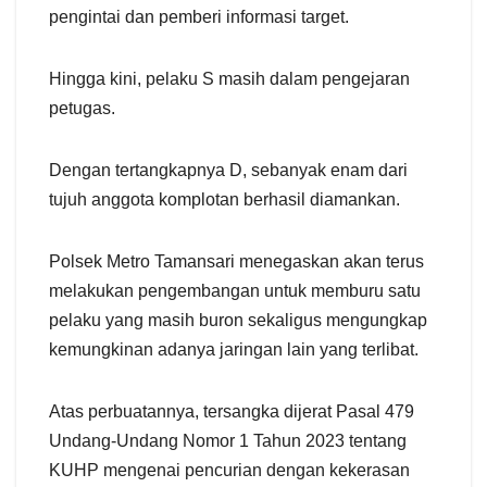
pengintai dan pemberi informasi target.
Hingga kini, pelaku S masih dalam pengejaran
petugas.
Dengan tertangkapnya D, sebanyak enam dari
tujuh anggota komplotan berhasil diamankan.
Polsek Metro Tamansari menegaskan akan terus
melakukan pengembangan untuk memburu satu
pelaku yang masih buron sekaligus mengungkap
kemungkinan adanya jaringan lain yang terlibat.
Atas perbuatannya, tersangka dijerat Pasal 479
Undang-Undang Nomor 1 Tahun 2023 tentang
KUHP mengenai pencurian dengan kekerasan