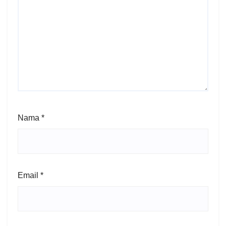
Nama
*
Email
*