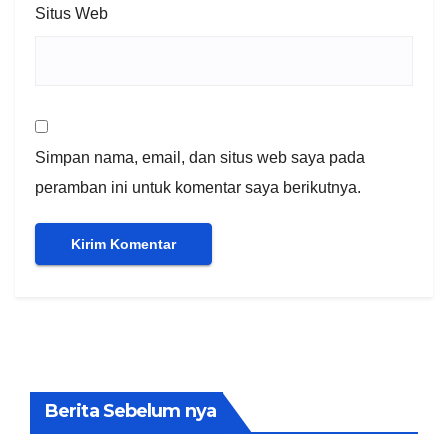
Situs Web
Simpan nama, email, dan situs web saya pada
peramban ini untuk komentar saya berikutnya.
Berita Sebelum nya