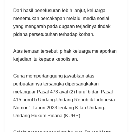
Dari hasil penelusuran lebih lanjut, keluarga
menemukan percakapan melalui media sosial
yang mengarah pada dugaan terjadinya tindak
pidana persetubuhan terhadap korban.
Atas temuan tersebut, pihak keluarga melaporkan
kejadian itu kepada kepolisian.
Guna mempertanggung jawabkan atas
perbuatannya tersangka dipersangkakan
melanggar Pasal 473 ayat (2) huruf b dan Pasal
415 huruf b Undang-Undang Republik Indonesia
Nomor 1 Tahun 2023 tentang Kitab Undang-
Undang Hukum Pidana (KUHP).