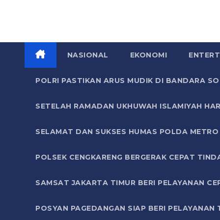
NASIONAL
EKONOMI
ENTERT
POLRI PASTIKAN ARUS MUDIK DI BANDARA 
SETELAH RAMADAN UKHUWAH ISLAMIYAH HAR
SELAMAT DAN SUKSES HUMAS POLDA METRO 
POLSEK CENGKARENG BERGERAK CEPAT TIND
SAMSAT JAKARTA TIMUR BERI PELAYANAN CE
POSYAN PAGEDANGAN SIAP BERI PELAYANAN 