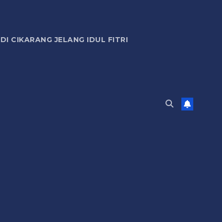
 CIKARANG JELANG IDUL FITRI