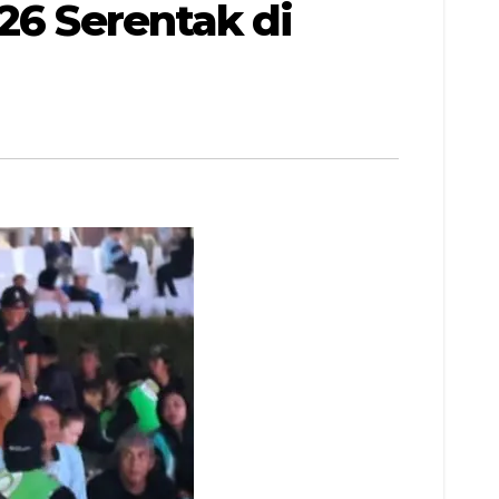
26 Serentak di