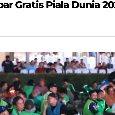
ar Gratis Piala Dunia 20