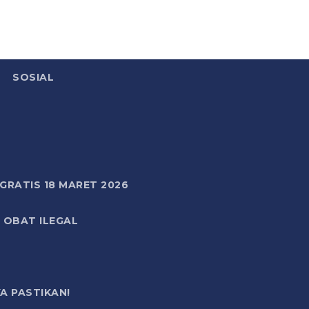
SOSIAL
RATIS 18 MARET 2026
 OBAT ILEGAL
A PASTIKAN!