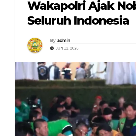
Wakapolri Ajak Nob
Seluruh Indonesia
By
admin
JUN 12, 2026