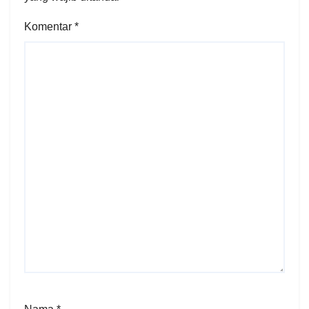
Komentar
*