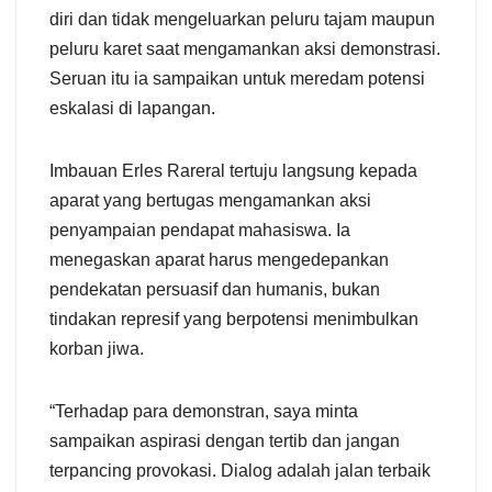
diri dan tidak mengeluarkan peluru tajam maupun
peluru karet saat mengamankan aksi demonstrasi.
Seruan itu ia sampaikan untuk meredam potensi
eskalasi di lapangan.
Imbauan Erles Rareral tertuju langsung kepada
aparat yang bertugas mengamankan aksi
penyampaian pendapat mahasiswa. Ia
menegaskan aparat harus mengedepankan
pendekatan persuasif dan humanis, bukan
tindakan represif yang berpotensi menimbulkan
korban jiwa.
“Terhadap para demonstran, saya minta
sampaikan aspirasi dengan tertib dan jangan
terpancing provokasi. Dialog adalah jalan terbaik