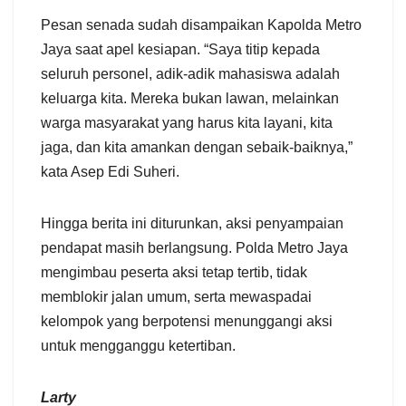
Pesan senada sudah disampaikan Kapolda Metro
Jaya saat apel kesiapan. “Saya titip kepada
seluruh personel, adik-adik mahasiswa adalah
keluarga kita. Mereka bukan lawan, melainkan
warga masyarakat yang harus kita layani, kita
jaga, dan kita amankan dengan sebaik-baiknya,”
kata Asep Edi Suheri.
Hingga berita ini diturunkan, aksi penyampaian
pendapat masih berlangsung. Polda Metro Jaya
mengimbau peserta aksi tetap tertib, tidak
memblokir jalan umum, serta mewaspadai
kelompok yang berpotensi menunggangi aksi
untuk mengganggu ketertiban.
Larty