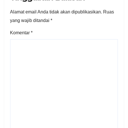
Alamat email Anda tidak akan dipublikasikan.
Ruas
yang wajib ditandai
*
Komentar
*