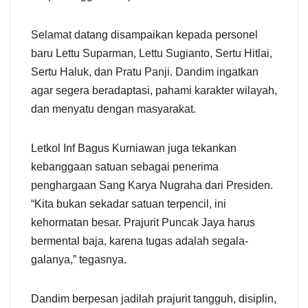
Selamat datang disampaikan kepada personel
baru Lettu Suparman, Lettu Sugianto, Sertu Hitlai,
Sertu Haluk, dan Pratu Panji. Dandim ingatkan
agar segera beradaptasi, pahami karakter wilayah,
dan menyatu dengan masyarakat.
Letkol Inf Bagus Kurniawan juga tekankan
kebanggaan satuan sebagai penerima
penghargaan Sang Karya Nugraha dari Presiden.
“Kita bukan sekadar satuan terpencil, ini
kehormatan besar. Prajurit Puncak Jaya harus
bermental baja, karena tugas adalah segala-
galanya,” tegasnya.
Dandim berpesan jadilah prajurit tangguh, disiplin,