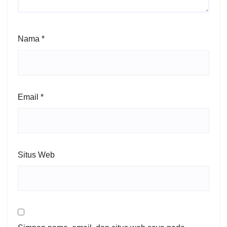
Nama
*
Email
*
Situs Web