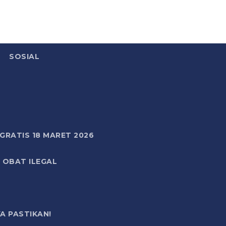
SOSIAL
RATIS 18 MARET 2026
 OBAT ILEGAL
A PASTIKAN!