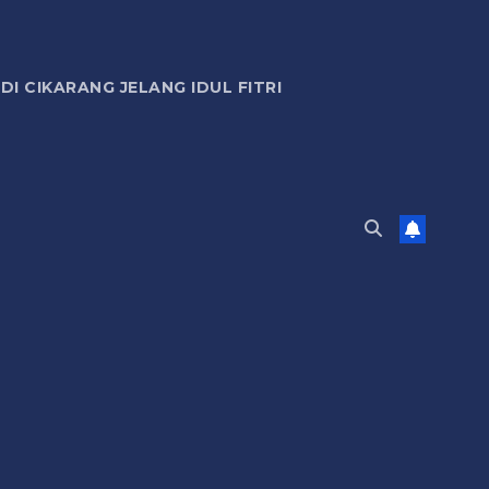
 CIKARANG JELANG IDUL FITRI