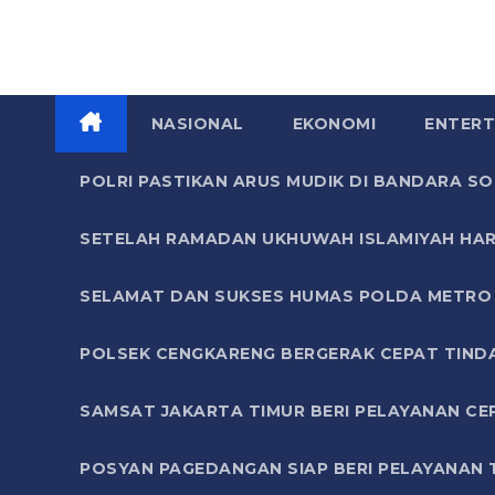
NASIONAL
EKONOMI
ENTERT
POLRI PASTIKAN ARUS MUDIK DI BANDARA 
SETELAH RAMADAN UKHUWAH ISLAMIYAH HAR
SELAMAT DAN SUKSES HUMAS POLDA METRO 
POLSEK CENGKARENG BERGERAK CEPAT TIND
SAMSAT JAKARTA TIMUR BERI PELAYANAN CE
POSYAN PAGEDANGAN SIAP BERI PELAYANAN 