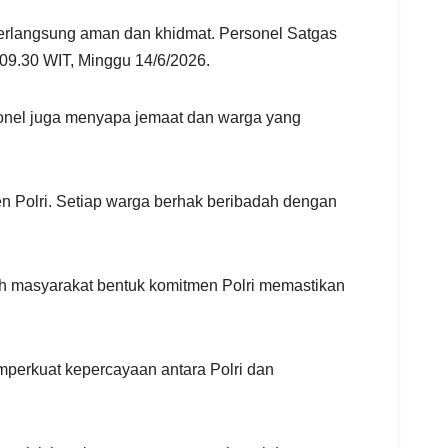
berlangsung aman dan khidmat. Personel Satgas
 09.30 WIT, Minggu 14/6/2026.
rsonel juga menyapa jemaat dan warga yang
 Polri. Setiap warga berhak beribadah dengan
ah masyarakat bentuk komitmen Polri memastikan
perkuat kepercayaan antara Polri dan