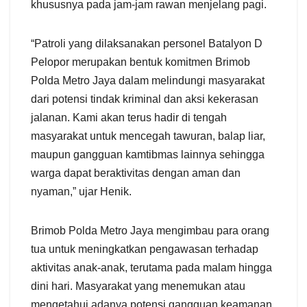
khususnya pada jam-jam rawan menjelang pagi.
“Patroli yang dilaksanakan personel Batalyon D
Pelopor merupakan bentuk komitmen Brimob
Polda Metro Jaya dalam melindungi masyarakat
dari potensi tindak kriminal dan aksi kekerasan
jalanan. Kami akan terus hadir di tengah
masyarakat untuk mencegah tawuran, balap liar,
maupun gangguan kamtibmas lainnya sehingga
warga dapat beraktivitas dengan aman dan
nyaman,” ujar Henik.
Brimob Polda Metro Jaya mengimbau para orang
tua untuk meningkatkan pengawasan terhadap
aktivitas anak-anak, terutama pada malam hingga
dini hari. Masyarakat yang menemukan atau
mengetahui adanya potensi gangguan keamanan