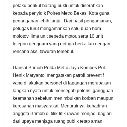
pelaku berikut barang bukti untuk diserahkan
kepada penyidik Polres Metro Bekasi Kota guna
penanganan lebih lanjut. Dari hasil pengamanan,
petugas turut mengamankan satu buah bom
molotov, lima unit sepeda motor, serta 10 unit
telepon genggam yang diduga berkaitan dengan
rencana aksi tawuran tersebut.
Dansat Brimob Polda Metro Jaya Kombes Pol.
Henik Maryanto, mengatakan patroli preventif
yang dilakukan personel di lapangan merupakan
langkah nyata untuk mencegah potensi gangguan
keamanan sebelum menimbulkan korban maupun
keresahan masyarakat. Menurutnya, kehadiran
anggota Brimob di titik-titik rawan menjadi bagian
dari upaya menjaga ruang publik tetap aman,