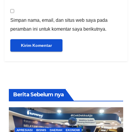
Simpan nama, email, dan situs web saya pada
peramban ini untuk komentar saya berikutnya.
Berita Sebelum nya
APRESIASI
BISNIS
DAERAH
EKONOMI