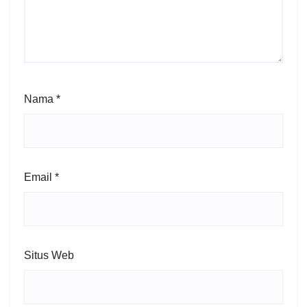
Nama
*
Email
*
Situs Web