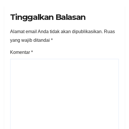
Tinggalkan Balasan
Alamat email Anda tidak akan dipublikasikan.
Ruas
yang wajib ditandai
*
Komentar
*