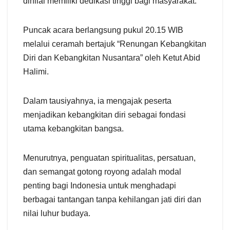
dinilai memiliki dedikasi tinggi bagi masyarakat.
​Puncak acara berlangsung pukul 20.15 WIB
melalui ceramah bertajuk “Renungan Kebangkitan
Diri dan Kebangkitan Nusantara” oleh Ketut Abid
Halimi.
Dalam tausiyahnya, ia mengajak peserta
menjadikan kebangkitan diri sebagai fondasi
utama kebangkitan bangsa.
Menurutnya, penguatan spiritualitas, persatuan,
dan semangat gotong royong adalah modal
penting bagi Indonesia untuk menghadapi
berbagai tantangan tanpa kehilangan jati diri dan
nilai luhur budaya.