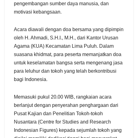
pengembangan sumber daya manusia, dan
motivasi kebangsaan.
​Acara diawali dengan doa bersama yang dipimpin
oleh H. Ahmadi, S.H.I., M.H., dari Kantor Urusan
Agama (KUA) Kecamatan Lima Puluh. Dalam
suasana khidmat, para peserta memanjatkan doa
untuk keselamatan bangsa serta mengenang jasa
para leluhur dan tokoh yang telah berkontribusi
bagi Indonesia.
​Memasuki pukul 20.00 WIB, rangkaian acara
berlanjut dengan penyerahan penghargaan dari
Pusat Kajian dan Penelitian Tokoh-tokoh
Nusantara (Centre for Studies and Research
Indonesian Figures) kepada sejumlah tokoh yang