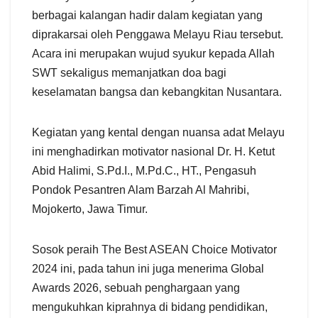
berbagai kalangan hadir dalam kegiatan yang
diprakarsai oleh Penggawa Melayu Riau tersebut.
Acara ini merupakan wujud syukur kepada Allah
SWT sekaligus memanjatkan doa bagi
keselamatan bangsa dan kebangkitan Nusantara.
​Kegiatan yang kental dengan nuansa adat Melayu
ini menghadirkan motivator nasional Dr. H. Ketut
Abid Halimi, S.Pd.I., M.Pd.C., HT., Pengasuh
Pondok Pesantren Alam Barzah Al Mahribi,
Mojokerto, Jawa Timur.
Sosok peraih The Best ASEAN Choice Motivator
2024 ini, pada tahun ini juga menerima Global
Awards 2026, sebuah penghargaan yang
mengukuhkan kiprahnya di bidang pendidikan,