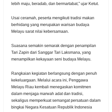
lebih maju, beradab, dan bermartabat,” ujar Ketut.
​Usai ceramah, peserta mengikuti tradisi makan
berhidang yang merupakan warisan budaya
Melayu sarat nilai kebersamaan.
Suasana semakin semarak dengan penampilan
Tari Zapin dari Sanggar Tari Laksmana, yang
menampilkan kekayaan seni budaya Melayu.
​Rangkaian kegiatan berlangsung dengan penuh
kekeluargaan. Melalui acara ini, Penggawa
Melayu Riau kembali menegaskan komitmen
dalam menjaga marwah adat dan tradisi,
sekaligus memperkuat semangat persatuan dalam
bingkai Negara Kesatuan Republik Indonesia