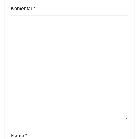
Komentar
*
Nama
*