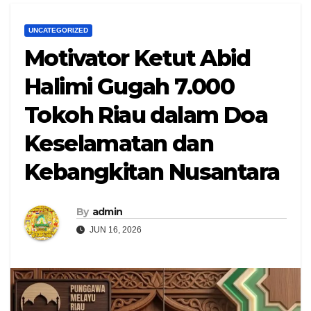
UNCATEGORIZED
Motivator Ketut Abid
Halimi Gugah 7.000
Tokoh Riau dalam Doa
Keselamatan dan
Kebangkitan Nusantara
By
admin
JUN 16, 2026