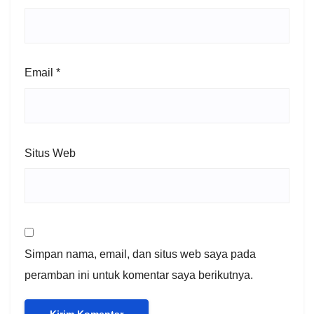
Email
*
Situs Web
Simpan nama, email, dan situs web saya pada
peramban ini untuk komentar saya berikutnya.