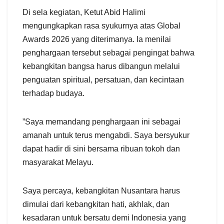
​Di sela kegiatan, Ketut Abid Halimi
mengungkapkan rasa syukurnya atas Global
Awards 2026 yang diterimanya. Ia menilai
penghargaan tersebut sebagai pengingat bahwa
kebangkitan bangsa harus dibangun melalui
penguatan spiritual, persatuan, dan kecintaan
terhadap budaya.
​”Saya memandang penghargaan ini sebagai
amanah untuk terus mengabdi. Saya bersyukur
dapat hadir di sini bersama ribuan tokoh dan
masyarakat Melayu.
Saya percaya, kebangkitan Nusantara harus
dimulai dari kebangkitan hati, akhlak, dan
kesadaran untuk bersatu demi Indonesia yang