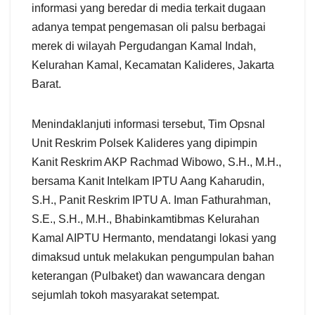
informasi yang beredar di media terkait dugaan
adanya tempat pengemasan oli palsu berbagai
merek di wilayah Pergudangan Kamal Indah,
Kelurahan Kamal, Kecamatan Kalideres, Jakarta
Barat.
Menindaklanjuti informasi tersebut, Tim Opsnal
Unit Reskrim Polsek Kalideres yang dipimpin
Kanit Reskrim AKP Rachmad Wibowo, S.H., M.H.,
bersama Kanit Intelkam IPTU Aang Kaharudin,
S.H., Panit Reskrim IPTU A. Iman Fathurahman,
S.E., S.H., M.H., Bhabinkamtibmas Kelurahan
Kamal AIPTU Hermanto, mendatangi lokasi yang
dimaksud untuk melakukan pengumpulan bahan
keterangan (Pulbaket) dan wawancara dengan
sejumlah tokoh masyarakat setempat.