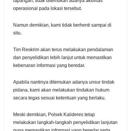
lapangan, tidak ditemukan adanya aktivitas
operasional pada lokasi tersebut.
Namun demikian, kami tidak berhenti sampai di
situ.
Tim Reskrim akan terus melakukan pendalaman
dan penyelidikan lebih lanjut untuk memastikan
kebenaran informasi yang beredar.
Apabila nantinya ditemukan adanya unsur tindak
pidana, kami akan melakukan tindakan hukum
secara tegas sesuai ketentuan yang berlaku.
Meski demikian, Polsek Kalideres tetap
melakukan langkah-langkah penyelidikan lanjutan
guna memastikan informasi yang beredar serta