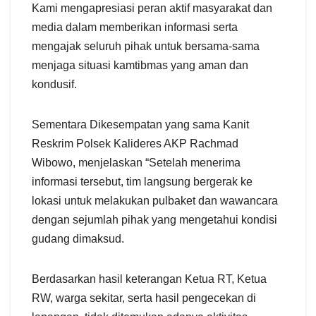
Kami mengapresiasi peran aktif masyarakat dan
media dalam memberikan informasi serta
mengajak seluruh pihak untuk bersama-sama
menjaga situasi kamtibmas yang aman dan
kondusif.
Sementara Dikesempatan yang sama Kanit
Reskrim Polsek Kalideres AKP Rachmad
Wibowo, menjelaskan “Setelah menerima
informasi tersebut, tim langsung bergerak ke
lokasi untuk melakukan pulbaket dan wawancara
dengan sejumlah pihak yang mengetahui kondisi
gudang dimaksud.
Berdasarkan hasil keterangan Ketua RT, Ketua
RW, warga sekitar, serta hasil pengecekan di