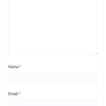
Nama
*
Email
*