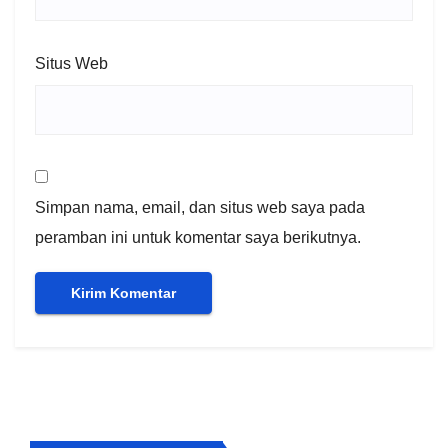
Situs Web
Simpan nama, email, dan situs web saya pada
peramban ini untuk komentar saya berikutnya.