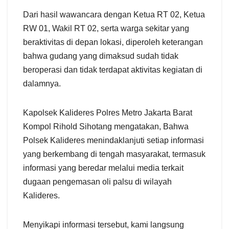
Dari hasil wawancara dengan Ketua RT 02, Ketua
RW 01, Wakil RT 02, serta warga sekitar yang
beraktivitas di depan lokasi, diperoleh keterangan
bahwa gudang yang dimaksud sudah tidak
beroperasi dan tidak terdapat aktivitas kegiatan di
dalamnya.
Kapolsek Kalideres Polres Metro Jakarta Barat
Kompol Rihold Sihotang mengatakan, Bahwa
Polsek Kalideres menindaklanjuti setiap informasi
yang berkembang di tengah masyarakat, termasuk
informasi yang beredar melalui media terkait
dugaan pengemasan oli palsu di wilayah
Kalideres.
Menyikapi informasi tersebut, kami langsung