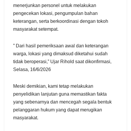
menerjunkan personel untuk melakukan
pengecekan lokasi, pengumpulan bahan
keterangan, serta berkoordinasi dengan tokoh
masyarakat setempat.
” Dari hasil pemeriksaan awal dan keterangan
warga, lokasi yang dimaksud diketahui sudah
tidak beroperasi,” Ujar Rihold saat dikonfirmasi,
Selasa, 16/6/2026
Meski demikian, kami tetap melakukan
penyelidikan lanjutan guna memastikan fakta
yang sebenarnya dan mencegah segala bentuk
pelanggaran hukum yang dapat merugikan
masyarakat.