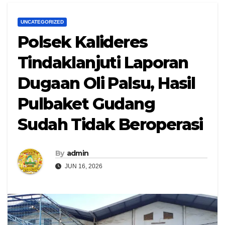
UNCATEGORIZED
Polsek Kalideres
Tindaklanjuti Laporan
Dugaan Oli Palsu, Hasil
Pulbaket Gudang
Sudah Tidak Beroperasi
By
admin
JUN 16, 2026