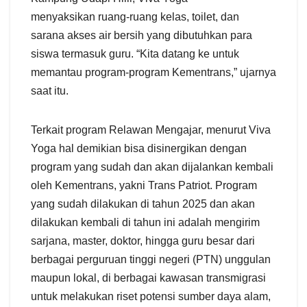
menyaksikan ruang-ruang kelas, toilet, dan
sarana akses air bersih yang dibutuhkan para
siswa termasuk guru. “Kita datang ke untuk
memantau program-program Kementrans,” ujarnya
saat itu.
Terkait program Relawan Mengajar, menurut Viva
Yoga hal demikian bisa disinergikan dengan
program yang sudah dan akan dijalankan kembali
oleh Kementrans, yakni Trans Patriot. Program
yang sudah dilakukan di tahun 2025 dan akan
dilakukan kembali di tahun ini adalah mengirim
sarjana, master, doktor, hingga guru besar dari
berbagai perguruan tinggi negeri (PTN) unggulan
maupun lokal, di berbagai kawasan transmigrasi
untuk melakukan riset potensi sumber daya alam,