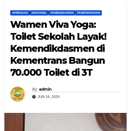
APRESIASI
NASIONAL
PEMBANGUNAN
PEMERINTAHAN
Wamen Viva Yoga:
Toilet Sekolah Layak!
Kemendikdasmen di
Kementrans Bangun
70.000 Toilet di 3T
By
admin
JUN 16, 2026