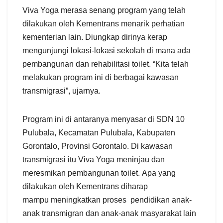
Viva Yoga merasa senang program yang telah
dilakukan oleh Kementrans menarik perhatian
kementerian lain. Diungkap dirinya kerap
mengunjungi lokasi-lokasi sekolah di mana ada
pembangunan dan rehabilitasi toilet. “Kita telah
melakukan program ini di berbagai kawasan
transmigrasi”, ujarnya.
Program ini di antaranya menyasar di SDN 10
Pulubala, Kecamatan Pulubala, Kabupaten
Gorontalo, Provinsi Gorontalo. Di kawasan
transmigrasi itu Viva Yoga meninjau dan
meresmikan pembangunan toilet. Apa yang
dilakukan oleh Kementrans diharap
mampu meningkatkan proses pendidikan anak-
anak transmigran dan anak-anak masyarakat lain