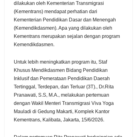
dilakukan oleh Kementerian Transmigrasi
(Kementrans) mendapat perhatian dari
Kementerian Pendidikan Dasar dan Menengah
(Kemendikdasmen). Apa yang dilakukan oleh
Kementrans merupakan sejalan dengan program
Kemendikdasmen.
Untuk lebih meningkatkan program itu, Staf
Khusus Mendikdasmen Bidang Pendidikan
Inklusif dan Pemerataan Pendidikan Daerah
Tertinggal, Terdepan, dan Terluar (3T)., Dr.Rita
Pranawati, S.S, M.A., melakukan pertemuan
dengan Wakil Menteri Transmigrasi Viva Yoga
Mauladi di Gedung Makarti, Komplek Kantor
Kementrans, Kalibata, Jakarta, 15/6/2026.