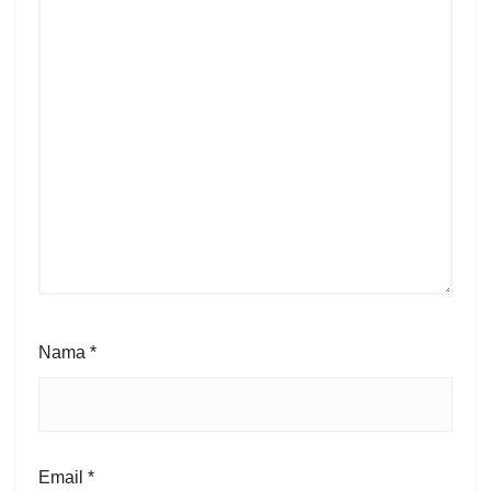
Nama
*
Email
*