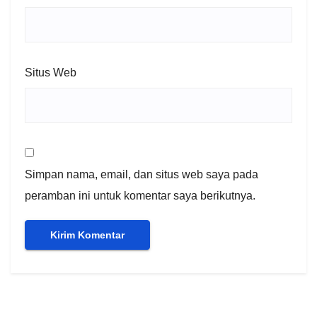
Situs Web
Simpan nama, email, dan situs web saya pada
peramban ini untuk komentar saya berikutnya.