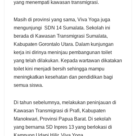
yang menempati kawasan transmigrasi.
Masih di provinsi yang sama, Viva Yoga juga
mengunjungi SDN 14 Sumalata. Sekolah ini
berada di Kawasan Transmigrasi Sumalata,
Kabupaten Gorontalo Utara. Dalam kunjungan
kerja ini dirinya meninjau pembangunan toilet
yang telah dilakukan. Kepada wartawan dikatakan
toilet kini menjadi bersih sehingga mampu
meningkatkan kesehatan dan pendidikan bagi
semua siswa.
Di tahun sebelumnya, melakukan peninjauan di
Kawasan Transmigrasi di Prafi, Kabupaten
Manokwari, Provinsi Papua Barat. Di sekolah
yang bernama SD Inpres 13 yang berlokasi di
Kampung Udapi Hilir, Viva Yoga