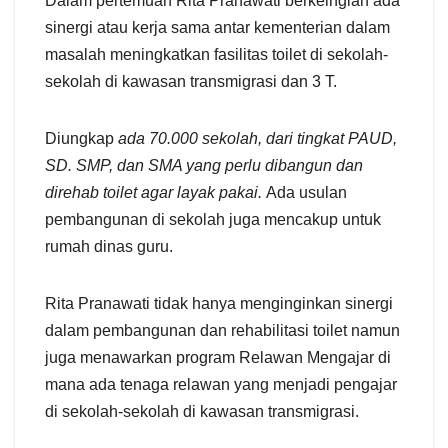
Dalam pertemuan Rita Pranawati berkeingian ada
sinergi atau kerja sama antar kementerian dalam
masalah meningkatkan fasilitas toilet di sekolah-
sekolah di kawasan transmigrasi dan 3 T.
Diungkap
ada 70.000 sekolah, dari tingkat PAUD,
SD. SMP, dan SMA yang perlu dibangun dan
direhab toilet agar layak pakai.
Ada usulan
pembangunan di sekolah juga mencakup untuk
rumah dinas guru.
Rita Pranawati tidak hanya menginginkan sinergi
dalam pembangunan dan rehabilitasi toilet namun
juga menawarkan program Relawan Mengajar di
mana ada tenaga relawan yang menjadi pengajar
di sekolah-sekolah di kawasan transmigrasi.