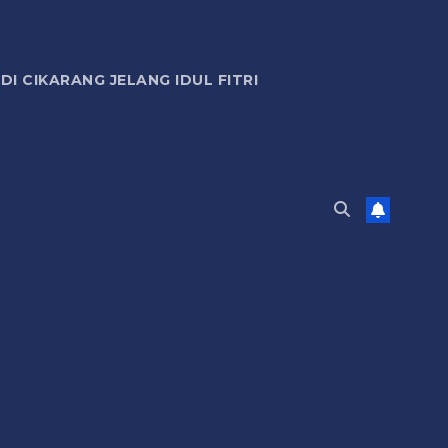
 CIKARANG JELANG IDUL FITRI