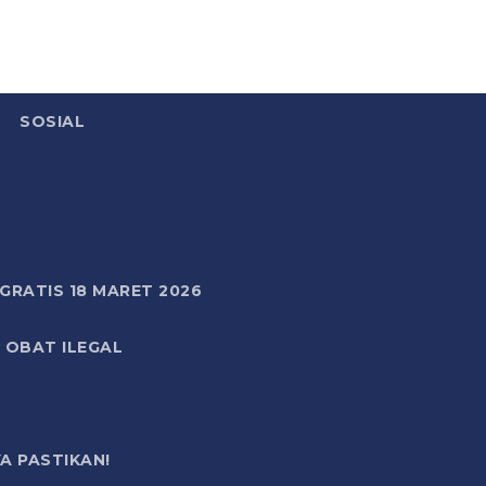
SOSIAL
RATIS 18 MARET 2026
 OBAT ILEGAL
A PASTIKAN!