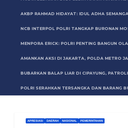
AKBP RAHMAD HIDAYAT: IDUL ADHA SEMANGA
NCB INTERPOL POLRI TANGKAP BURONAN MO
MENPORA ERICK: POLRI PENTING BANGUN OLA
AMANKAN AKSI DI JAKARTA, POLDA METRO J
BUBARKAN BALAP LIAR DI CIPAYUNG, PATRO
POLRI SERAHKAN TERSANGKA DAN BARANG BU
APRESIASI
DAERAH
NASIONAL
PEMERINTAHAN