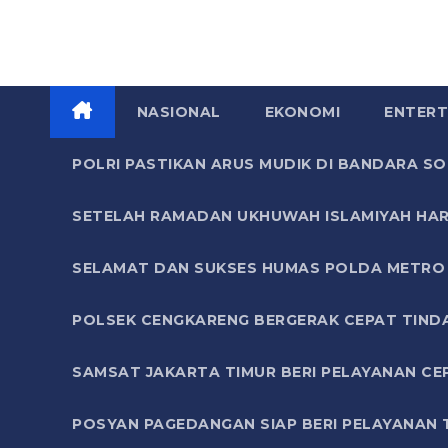
NASIONAL
EKONOMI
ENTERT
POLRI PASTIKAN ARUS MUDIK DI BANDARA 
SETELAH RAMADAN UKHUWAH ISLAMIYAH HAR
SELAMAT DAN SUKSES HUMAS POLDA METRO 
POLSEK CENGKARENG BERGERAK CEPAT TIND
SAMSAT JAKARTA TIMUR BERI PELAYANAN CE
POSYAN PAGEDANGAN SIAP BERI PELAYANAN 