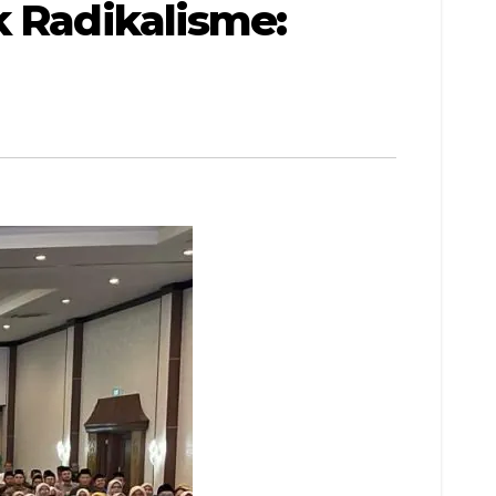
k Radikalisme: