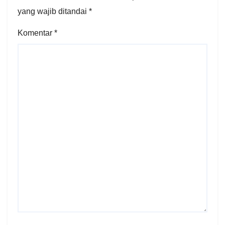
yang wajib ditandai
*
Komentar
*