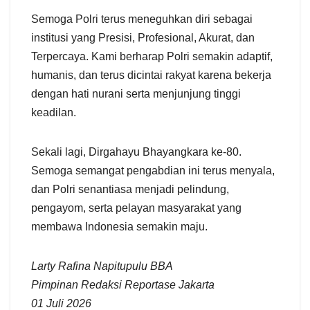
Semoga Polri terus meneguhkan diri sebagai
institusi yang Presisi, Profesional, Akurat, dan
Terpercaya. Kami berharap Polri semakin adaptif,
humanis, dan terus dicintai rakyat karena bekerja
dengan hati nurani serta menjunjung tinggi
keadilan.
Sekali lagi, Dirgahayu Bhayangkara ke-80.
Semoga semangat pengabdian ini terus menyala,
dan Polri senantiasa menjadi pelindung,
pengayom, serta pelayan masyarakat yang
membawa Indonesia semakin maju.
Larty Rafina Napitupulu BBA
Pimpinan Redaksi Reportase Jakarta
01 Juli 2026