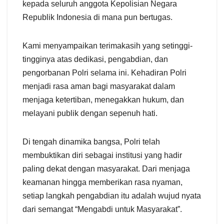
kepada seluruh anggota Kepolisian Negara
Republik Indonesia di mana pun bertugas.
Kami menyampaikan terimakasih yang setinggi-
tingginya atas dedikasi, pengabdian, dan
pengorbanan Polri selama ini. Kehadiran Polri
menjadi rasa aman bagi masyarakat dalam
menjaga ketertiban, menegakkan hukum, dan
melayani publik dengan sepenuh hati.
Di tengah dinamika bangsa, Polri telah
membuktikan diri sebagai institusi yang hadir
paling dekat dengan masyarakat. Dari menjaga
keamanan hingga memberikan rasa nyaman,
setiap langkah pengabdian itu adalah wujud nyata
dari semangat “Mengabdi untuk Masyarakat”.