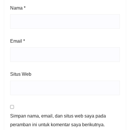
Nama
*
Email
*
Situs Web
Simpan nama, email, dan situs web saya pada
peramban ini untuk komentar saya berikutnya.