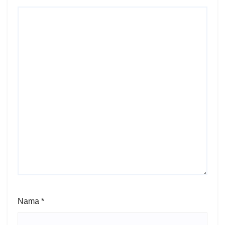
Nama
*