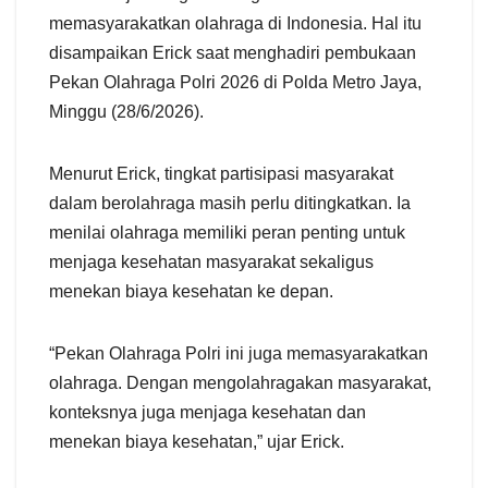
memasyarakatkan olahraga di Indonesia. Hal itu
disampaikan Erick saat menghadiri pembukaan
Pekan Olahraga Polri 2026 di Polda Metro Jaya,
Minggu (28/6/2026).
Menurut Erick, tingkat partisipasi masyarakat
dalam berolahraga masih perlu ditingkatkan. Ia
menilai olahraga memiliki peran penting untuk
menjaga kesehatan masyarakat sekaligus
menekan biaya kesehatan ke depan.
“Pekan Olahraga Polri ini juga memasyarakatkan
olahraga. Dengan mengolahragakan masyarakat,
konteksnya juga menjaga kesehatan dan
menekan biaya kesehatan,” ujar Erick.