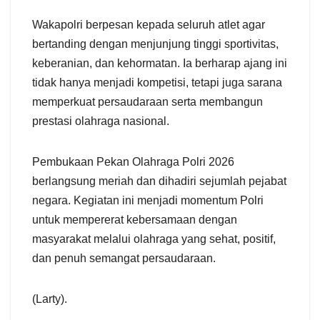
Wakapolri berpesan kepada seluruh atlet agar
bertanding dengan menjunjung tinggi sportivitas,
keberanian, dan kehormatan. Ia berharap ajang ini
tidak hanya menjadi kompetisi, tetapi juga sarana
memperkuat persaudaraan serta membangun
prestasi olahraga nasional.
Pembukaan Pekan Olahraga Polri 2026
berlangsung meriah dan dihadiri sejumlah pejabat
negara. Kegiatan ini menjadi momentum Polri
untuk mempererat kebersamaan dengan
masyarakat melalui olahraga yang sehat, positif,
dan penuh semangat persaudaraan.
(Larty).