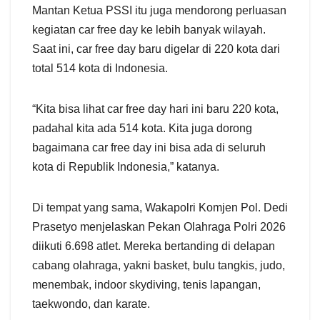
Mantan Ketua PSSI itu juga mendorong perluasan
kegiatan car free day ke lebih banyak wilayah.
Saat ini, car free day baru digelar di 220 kota dari
total 514 kota di Indonesia.
“Kita bisa lihat car free day hari ini baru 220 kota,
padahal kita ada 514 kota. Kita juga dorong
bagaimana car free day ini bisa ada di seluruh
kota di Republik Indonesia,” katanya.
Di tempat yang sama, Wakapolri Komjen Pol. Dedi
Prasetyo menjelaskan Pekan Olahraga Polri 2026
diikuti 6.698 atlet. Mereka bertanding di delapan
cabang olahraga, yakni basket, bulu tangkis, judo,
menembak, indoor skydiving, tenis lapangan,
taekwondo, dan karate.