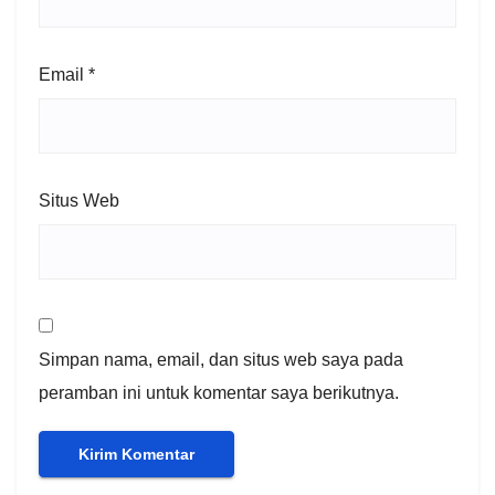
Email
*
Situs Web
Simpan nama, email, dan situs web saya pada
peramban ini untuk komentar saya berikutnya.