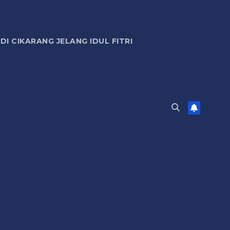
 CIKARANG JELANG IDUL FITRI