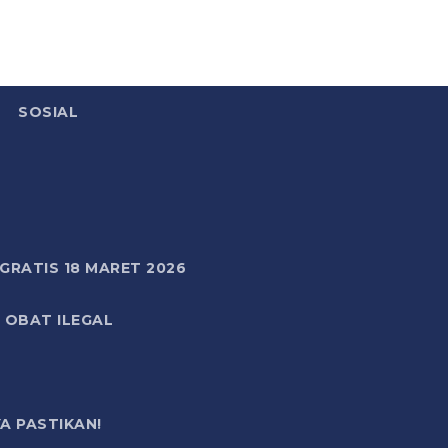
SOSIAL
RATIS 18 MARET 2026
 OBAT ILEGAL
A PASTIKAN!