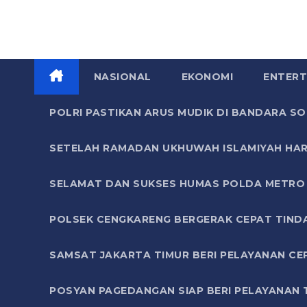
NASIONAL
EKONOMI
ENTERT
POLRI PASTIKAN ARUS MUDIK DI BANDARA 
SETELAH RAMADAN UKHUWAH ISLAMIYAH HAR
SELAMAT DAN SUKSES HUMAS POLDA METRO 
POLSEK CENGKARENG BERGERAK CEPAT TIND
SAMSAT JAKARTA TIMUR BERI PELAYANAN CE
POSYAN PAGEDANGAN SIAP BERI PELAYANAN 