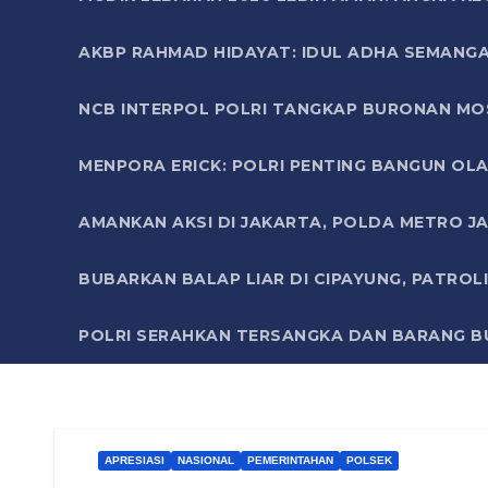
AKBP RAHMAD HIDAYAT: IDUL ADHA SEMANGA
NCB INTERPOL POLRI TANGKAP BURONAN MO
MENPORA ERICK: POLRI PENTING BANGUN OLA
AMANKAN AKSI DI JAKARTA, POLDA METRO J
BUBARKAN BALAP LIAR DI CIPAYUNG, PATRO
POLRI SERAHKAN TERSANGKA DAN BARANG BU
APRESIASI
NASIONAL
PEMERINTAHAN
POLSEK