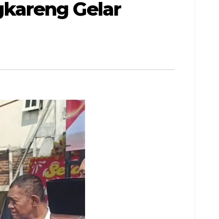
kareng Gelar