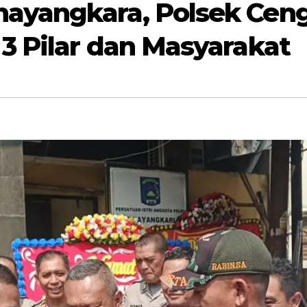
ayangkara, Polsek Ceng
3 Pilar dan Masyarakat