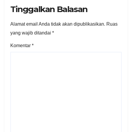
Tinggalkan Balasan
Alamat email Anda tidak akan dipublikasikan.
Ruas
yang wajib ditandai
*
Komentar
*