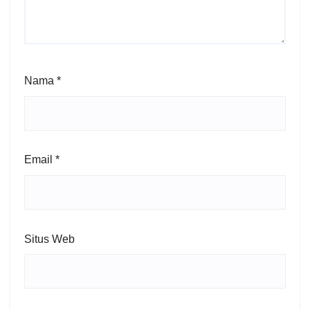
Nama
*
Email
*
Situs Web