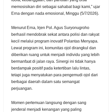
memosisikan diri sebagai sahabat bagi kami,” ujar
Erna dengan nada emosional, Minggu (5/7/2026).
Menurut Erna, Irjen Pol. Agus Suryonugroho
berhasil mendobrak sekat antara polisi dan rakyat
kecil melalui program inovatif Polantas Menyapa.
Lewat program ini, komunitas ojol dirangkul dan
diberikan ruang untuk menjadi individu yang lebih
bermanfaat di jalan raya. Sinergi ini tidak hanya
berdampak positif pada ketertiban lalu lintas,
tetapi juga menyatukan para pengemudi ojol dari
berbagai daerah dalam satu semangat
perjuangan.
Momen pertemuan langsung dengan sang
jenderal menjadi kenangan yang paling