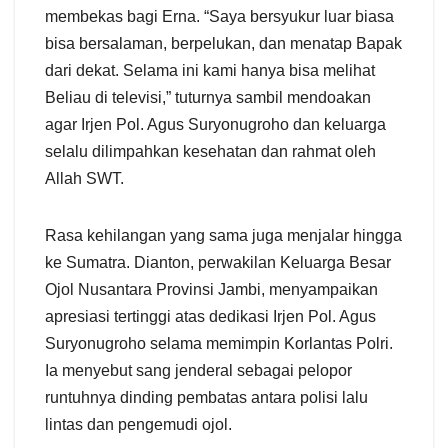
membekas bagi Erna. “Saya bersyukur luar biasa
bisa bersalaman, berpelukan, dan menatap Bapak
dari dekat. Selama ini kami hanya bisa melihat
Beliau di televisi,” tuturnya sambil mendoakan
agar Irjen Pol. Agus Suryonugroho dan keluarga
selalu dilimpahkan kesehatan dan rahmat oleh
Allah SWT.
Rasa kehilangan yang sama juga menjalar hingga
ke Sumatra. Dianton, perwakilan Keluarga Besar
Ojol Nusantara Provinsi Jambi, menyampaikan
apresiasi tertinggi atas dedikasi Irjen Pol. Agus
Suryonugroho selama memimpin Korlantas Polri.
Ia menyebut sang jenderal sebagai pelopor
runtuhnya dinding pembatas antara polisi lalu
lintas dan pengemudi ojol.