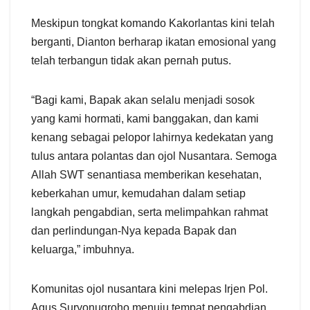
Meskipun tongkat komando Kakorlantas kini telah
berganti, Dianton berharap ikatan emosional yang
telah terbangun tidak akan pernah putus.
“Bagi kami, Bapak akan selalu menjadi sosok
yang kami hormati, kami banggakan, dan kami
kenang sebagai pelopor lahirnya kedekatan yang
tulus antara polantas dan ojol Nusantara. Semoga
Allah SWT senantiasa memberikan kesehatan,
keberkahan umur, kemudahan dalam setiap
langkah pengabdian, serta melimpahkan rahmat
dan perlindungan-Nya kepada Bapak dan
keluarga,” imbuhnya.
Komunitas ojol nusantara kini melepas Irjen Pol.
Agus Suryonugroho menuju tempat pengabdian