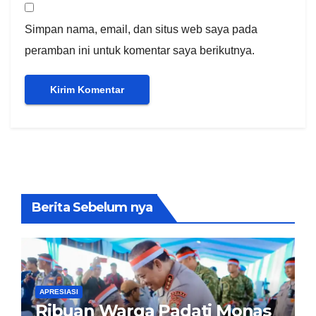
Simpan nama, email, dan situs web saya pada
peramban ini untuk komentar saya berikutnya.
Berita Sebelum nya
APRESIASI
Ribuan Warga Padati Monas