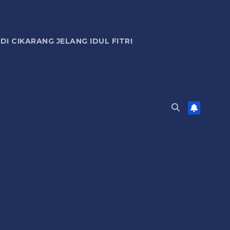
 CIKARANG JELANG IDUL FITRI