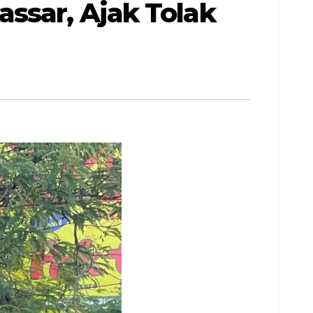
ssar, Ajak Tolak