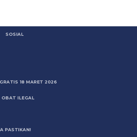
SOSIAL
RATIS 18 MARET 2026
 OBAT ILEGAL
A PASTIKAN!