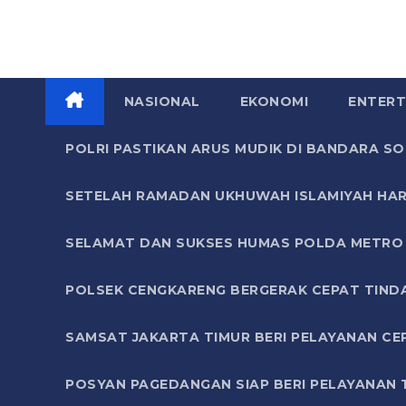
NASIONAL
EKONOMI
ENTERT
POLRI PASTIKAN ARUS MUDIK DI BANDARA 
SETELAH RAMADAN UKHUWAH ISLAMIYAH HAR
SELAMAT DAN SUKSES HUMAS POLDA METRO 
POLSEK CENGKARENG BERGERAK CEPAT TIND
SAMSAT JAKARTA TIMUR BERI PELAYANAN CE
POSYAN PAGEDANGAN SIAP BERI PELAYANAN 