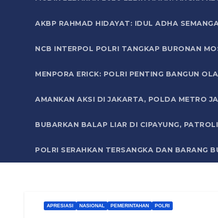
AKBP RAHMAD HIDAYAT: IDUL ADHA SEMANGA
NCB INTERPOL POLRI TANGKAP BURONAN MO
MENPORA ERICK: POLRI PENTING BANGUN OLA
AMANKAN AKSI DI JAKARTA, POLDA METRO J
BUBARKAN BALAP LIAR DI CIPAYUNG, PATRO
POLRI SERAHKAN TERSANGKA DAN BARANG BU
APRESIASI
NASIONAL
PEMERINTAHAN
POLRI