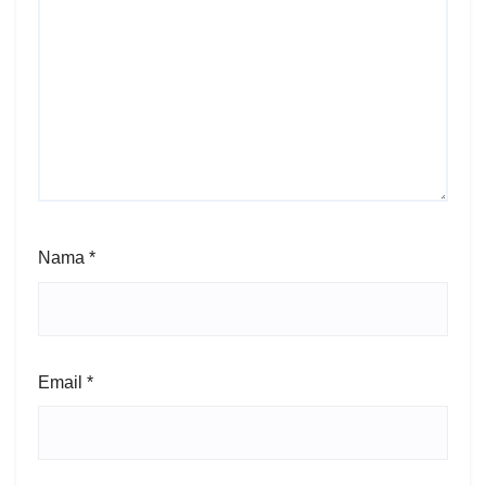
Nama
*
Email
*