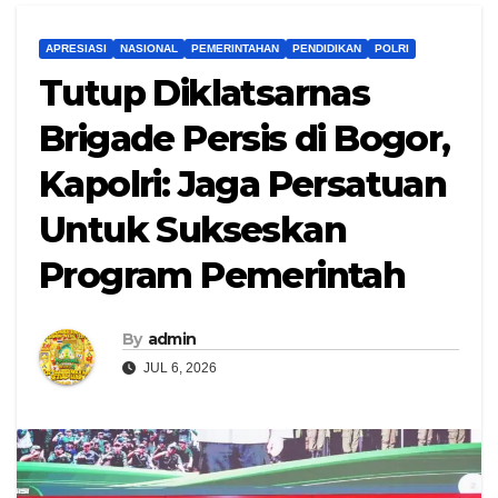
APRESIASI
NASIONAL
PEMERINTAHAN
PENDIDIKAN
POLRI
Tutup Diklatsarnas
Brigade Persis di Bogor,
Kapolri: Jaga Persatuan
Untuk Sukseskan
Program Pemerintah
By
admin
JUL 6, 2026