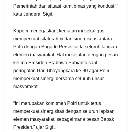
Pemerintah dan situasi kamtibmas yang kondusif,”
kata Jenderal Sigit.
Kapolri menegaskan, kegiatan ini sekaligus
memperkuat silaturahmi dan sinergisitas antara
Polri dengan Brigade Persis serta seluruh lapisan
elemen masyarakat. Hal ini sejalan dengan pesan
kelima Presiden Prabowo Subianto saat
peringatan Hari Bhayangkara ke-80 agar Polri
memperkuat sinergi bersama seluruh unsur
masyarakat.
“Ini merupakan komitmen Polri untuk terus
memperkuat sinergisitas dengan seluruh lapisan
elemen masyarakat, sebagaimana pesan Bapak
Presiden,” ujar Sigit.