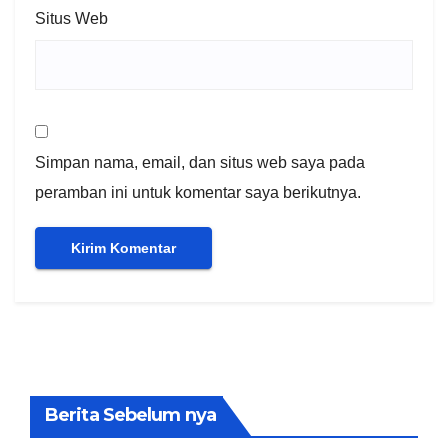
Situs Web
Simpan nama, email, dan situs web saya pada
peramban ini untuk komentar saya berikutnya.
Berita Sebelum nya