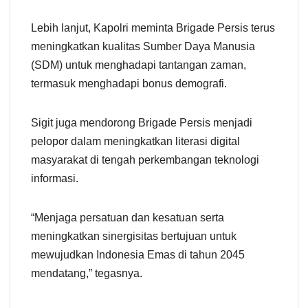
Lebih lanjut, Kapolri meminta Brigade Persis terus
meningkatkan kualitas Sumber Daya Manusia
(SDM) untuk menghadapi tantangan zaman,
termasuk menghadapi bonus demografi.
Sigit juga mendorong Brigade Persis menjadi
pelopor dalam meningkatkan literasi digital
masyarakat di tengah perkembangan teknologi
informasi.
“Menjaga persatuan dan kesatuan serta
meningkatkan sinergisitas bertujuan untuk
mewujudkan Indonesia Emas di tahun 2045
mendatang,” tegasnya.