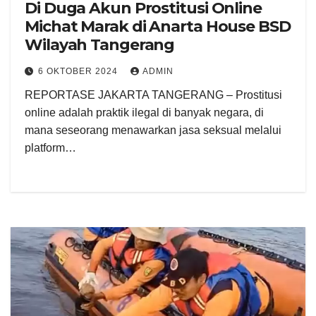
Di Duga Akun Prostitusi Online
Michat Marak di Anarta House BSD
Wilayah Tangerang
6 OKTOBER 2024
ADMIN
REPORTASE JAKARTA TANGERANG – Prostitusi
online adalah praktik ilegal di banyak negara, di
mana seseorang menawarkan jasa seksual melalui
platform…