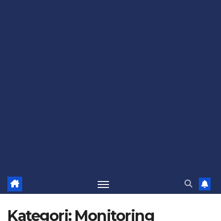
Kategori:
Monitoring