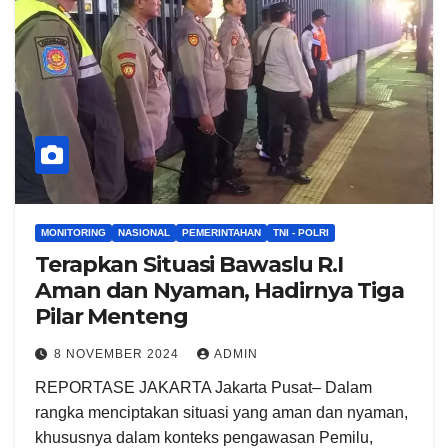
MONITORING
NASIONAL
PEMERINTAHAN
TNI - POLRI
Terapkan Situasi Bawaslu R.I
Aman dan Nyaman, Hadirnya Tiga
Pilar Menteng
8 NOVEMBER 2024
ADMIN
REPORTASE JAKARTA Jakarta Pusat– Dalam
rangka menciptakan situasi yang aman dan nyaman,
khususnya dalam konteks pengawasan Pemilu,