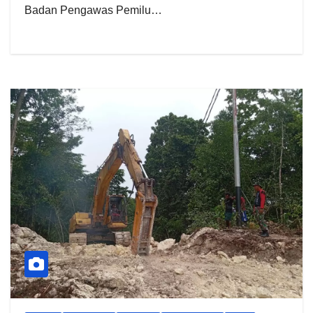
Badan Pengawas Pemilu…