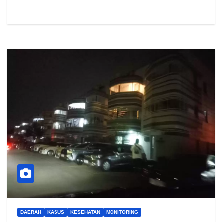
DAERAH
KASUS
KESEHATAN
MONITORING