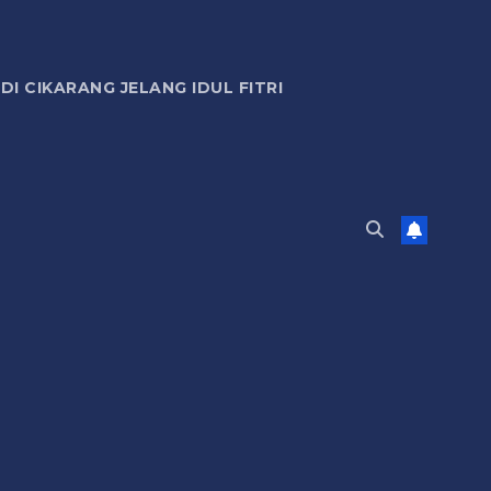
 CIKARANG JELANG IDUL FITRI