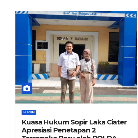
HUKUM
Kuasa Hukum Sopir Laka Ciater
Apresiasi Penetapan 2