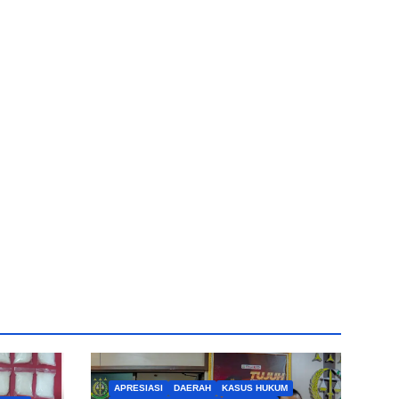
APRESIASI
DAERAH
KASUS HUKUM