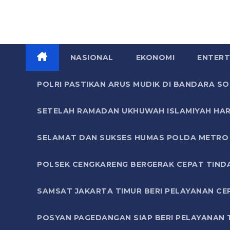
NASIONAL
EKONOMI
ENTERT
POLRI PASTIKAN ARUS MUDIK DI BANDARA 
SETELAH RAMADAN UKHUWAH ISLAMIYAH HAR
SELAMAT DAN SUKSES HUMAS POLDA METRO 
POLSEK CENGKARENG BERGERAK CEPAT TIND
SAMSAT JAKARTA TIMUR BERI PELAYANAN CE
POSYAN PAGEDANGAN SIAP BERI PELAYANAN 