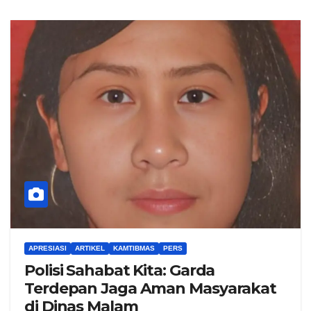
APRESIASI
ARTIKEL
KAMTIBMAS
PERS
Polisi Sahabat Kita: Garda
Terdepan Jaga Aman Masyarakat
di Dinas Malam