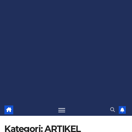
Kategori:
ARTIKEL