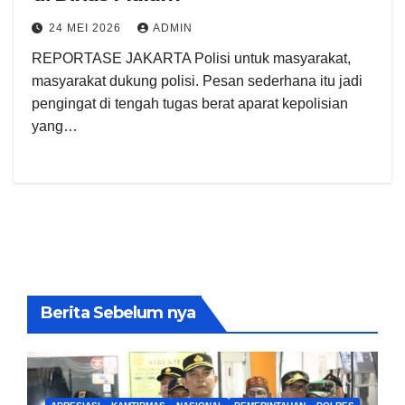
24 MEI 2026
ADMIN
REPORTASE JAKARTA Polisi untuk masyarakat,
masyarakat dukung polisi. Pesan sederhana itu jadi
pengingat di tengah tugas berat aparat kepolisian
yang…
Berita Sebelum nya