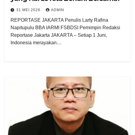
31 MEI 2026
ADMIN
REPORTASE JAKARTA Penulis Larty Rafina
Napitupulu BBA IARMI FSBDSI Pemimpin Redaksi
Reportase Jakarta JAKARTA – Setiap 1 Juni,
Indonesia merayakan…