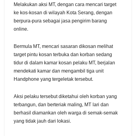
Melakukan aksi MT, dengan cara mencari target
ke kos-kosan di wilayah Kota Serang, dengan
berpura-pura sebagai jasa pengirim barang
online.
Bermula MT, mencari sasaran dikosan melihat
target pintu kosan terbuka dan korban sedang
tidur di dalam kamar kosan pelaku MT, berjalan
mendekati kamar dan mengambil tiga unit
Handphone yang tergeletak tersebut.
Aksi pelaku tersebut diketahui oleh korban yang
terbangun, dan berteriak maling, MT lari dan
berhasil diamankan oleh warga di semak-semak
yang tidak jauh dari lokasi.