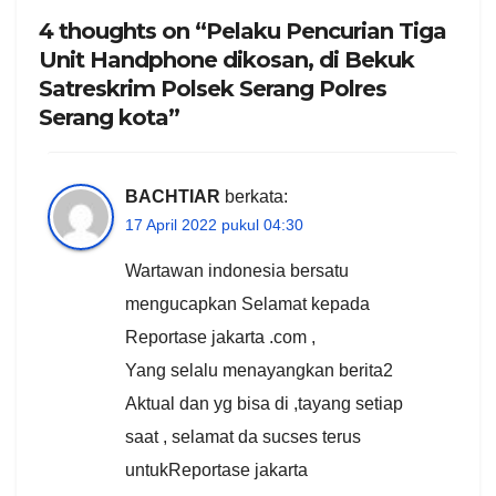
4 thoughts on “Pelaku Pencurian Tiga
Unit Handphone dikosan, di Bekuk
Satreskrim Polsek Serang Polres
Serang kota”
BACHTIAR
berkata:
17 April 2022 pukul 04:30
Wartawan indonesia bersatu
mengucapkan Selamat kepada
Reportase jakarta .com ,
Yang selalu menayangkan berita2
Aktual dan yg bisa di ,tayang setiap
saat , selamat da sucses terus
untukReportase jakarta