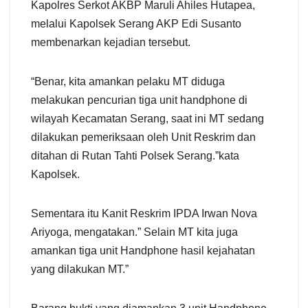
Kapolres Serkot AKBP Maruli Ahiles Hutapea,
melalui Kapolsek Serang AKP Edi Susanto
membenarkan kejadian tersebut.
“Benar, kita amankan pelaku MT diduga
melakukan pencurian tiga unit handphone di
wilayah Kecamatan Serang, saat ini MT sedang
dilakukan pemeriksaan oleh Unit Reskrim dan
ditahan di Rutan Tahti Polsek Serang.”kata
Kapolsek.
Sementara itu Kanit Reskrim IPDA Irwan Nova
Ariyoga, mengatakan.” Selain MT kita juga
amankan tiga unit Handphone hasil kejahatan
yang dilakukan MT.”