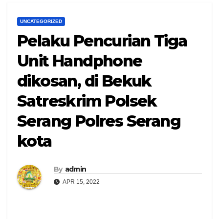
UNCATEGORIZED
Pelaku Pencurian Tiga
Unit Handphone
dikosan, di Bekuk
Satreskrim Polsek
Serang Polres Serang
kota
By
admin
APR 15, 2022