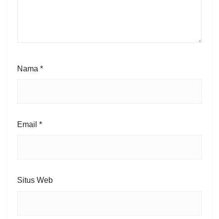
Nama
*
Email
*
Situs Web