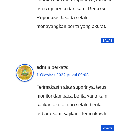
terus up berita dari kami Redaksi
Reportase Jakarta selalu
menayangkan berita yang akurat.
BALAS
admin
berkata:
1 Oktober 2022 pukul 09:05
Terimakasih atas suportnya, terus
monitor dan baca berita yang kami
sajikan akurat dan selalu berita
terbaru kami sajikan. Terimakasih.
BALAS