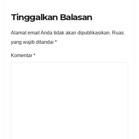
Tinggalkan Balasan
Alamat email Anda tidak akan dipublikasikan.
Ruas
yang wajib ditandai
*
Komentar
*