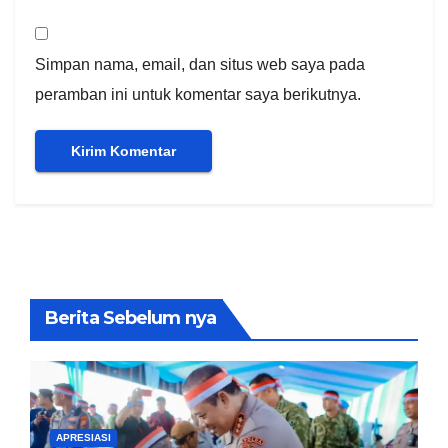
Simpan nama, email, dan situs web saya pada
peramban ini untuk komentar saya berikutnya.
Berita Sebelum nya
APRESIASI