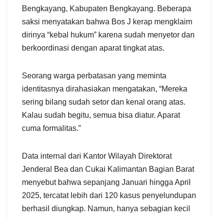
Bengkayang, Kabupaten Bengkayang. Beberapa
saksi menyatakan bahwa Bos J kerap mengklaim
dirinya “kebal hukum” karena sudah menyetor dan
berkoordinasi dengan aparat tingkat atas.
Seorang warga perbatasan yang meminta
identitasnya dirahasiakan mengatakan, “Mereka
sering bilang sudah setor dan kenal orang atas.
Kalau sudah begitu, semua bisa diatur. Aparat
cuma formalitas.”
Data internal dari Kantor Wilayah Direktorat
Jenderal Bea dan Cukai Kalimantan Bagian Barat
menyebut bahwa sepanjang Januari hingga April
2025, tercatat lebih dari 120 kasus penyelundupan
berhasil diungkap. Namun, hanya sebagian kecil