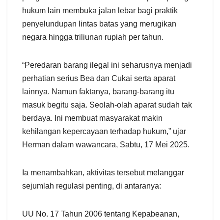
hukum lain membuka jalan lebar bagi praktik
penyelundupan lintas batas yang merugikan
negara hingga triliunan rupiah per tahun.
“Peredaran barang ilegal ini seharusnya menjadi
perhatian serius Bea dan Cukai serta aparat
lainnya. Namun faktanya, barang-barang itu
masuk begitu saja. Seolah-olah aparat sudah tak
berdaya. Ini membuat masyarakat makin
kehilangan kepercayaan terhadap hukum,” ujar
Herman dalam wawancara, Sabtu, 17 Mei 2025.
Ia menambahkan, aktivitas tersebut melanggar
sejumlah regulasi penting, di antaranya:
UU No. 17 Tahun 2006 tentang Kepabeanan,