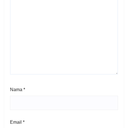
Nama
*
Email
*