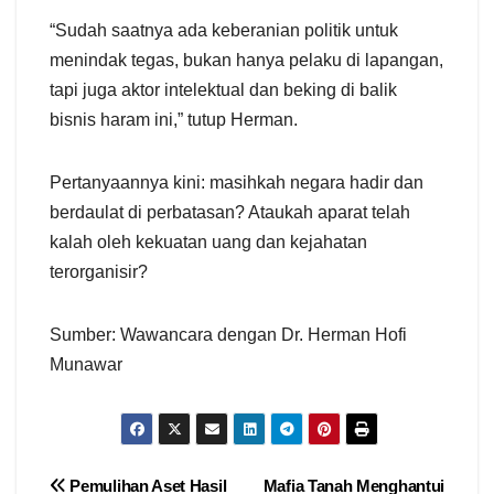
“Sudah saatnya ada keberanian politik untuk
menindak tegas, bukan hanya pelaku di lapangan,
tapi juga aktor intelektual dan beking di balik
bisnis haram ini,” tutup Herman.
Pertanyaannya kini: masihkah negara hadir dan
berdaulat di perbatasan? Ataukah aparat telah
kalah oleh kekuatan uang dan kejahatan
terorganisir?
Sumber: Wawancara dengan Dr. Herman Hofi
Munawar
Navigasi
Pemulihan Aset Hasil
Mafia Tanah Menghantui