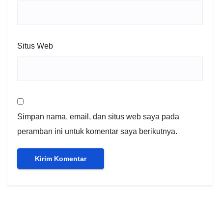
Situs Web
Simpan nama, email, dan situs web saya pada
peramban ini untuk komentar saya berikutnya.