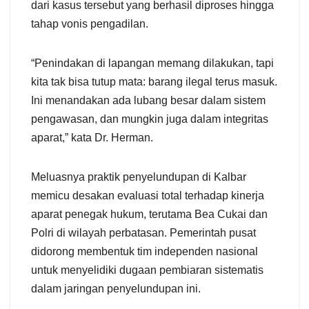
dari kasus tersebut yang berhasil diproses hingga
tahap vonis pengadilan.
“Penindakan di lapangan memang dilakukan, tapi
kita tak bisa tutup mata: barang ilegal terus masuk.
Ini menandakan ada lubang besar dalam sistem
pengawasan, dan mungkin juga dalam integritas
aparat,” kata Dr. Herman.
Meluasnya praktik penyelundupan di Kalbar
memicu desakan evaluasi total terhadap kinerja
aparat penegak hukum, terutama Bea Cukai dan
Polri di wilayah perbatasan. Pemerintah pusat
didorong membentuk tim independen nasional
untuk menyelidiki dugaan pembiaran sistematis
dalam jaringan penyelundupan ini.