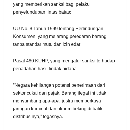
yang memberikan sanksi bagi pelaku
penyelundupan lintas batas;
UU No. 8 Tahun 1999 tentang Perlindungan
Konsumen, yang melarang peredaran barang
tanpa standar mutu dan izin edar;
Pasal 480 KUHP, yang mengatur sanksi terhadap
penadahan hasil tindak pidana.
“Negara kehilangan potensi penerimaan dari
sektor cukai dan pajak. Barang ilegal ini tidak
menyumbang apa-apa, justru memperkaya
jaringan kriminal dan oknum beking di balik
distribusinya,” tegasnya.