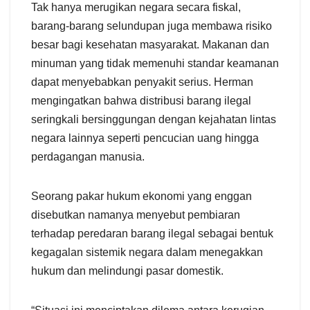
Tak hanya merugikan negara secara fiskal,
barang-barang selundupan juga membawa risiko
besar bagi kesehatan masyarakat. Makanan dan
minuman yang tidak memenuhi standar keamanan
dapat menyebabkan penyakit serius. Herman
mengingatkan bahwa distribusi barang ilegal
seringkali bersinggungan dengan kejahatan lintas
negara lainnya seperti pencucian uang hingga
perdagangan manusia.
Seorang pakar hukum ekonomi yang enggan
disebutkan namanya menyebut pembiaran
terhadap peredaran barang ilegal sebagai bentuk
kegagalan sistemik negara dalam menegakkan
hukum dan melindungi pasar domestik.