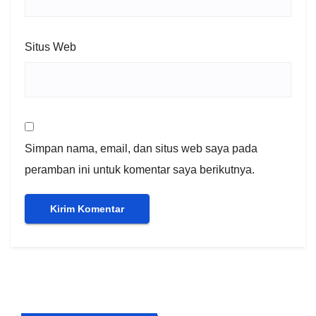
Situs Web
Simpan nama, email, dan situs web saya pada
peramban ini untuk komentar saya berikutnya.