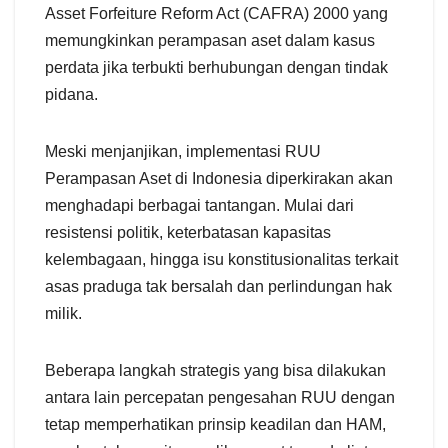
Asset Forfeiture Reform Act (CAFRA) 2000 yang
memungkinkan perampasan aset dalam kasus
perdata jika terbukti berhubungan dengan tindak
pidana.
Meski menjanjikan, implementasi RUU
Perampasan Aset di Indonesia diperkirakan akan
menghadapi berbagai tantangan. Mulai dari
resistensi politik, keterbatasan kapasitas
kelembagaan, hingga isu konstitusionalitas terkait
asas praduga tak bersalah dan perlindungan hak
milik.
Beberapa langkah strategis yang bisa dilakukan
antara lain percepatan pengesahan RUU dengan
tetap memperhatikan prinsip keadilan dan HAM,