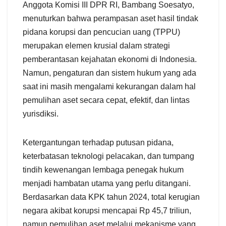
Anggota Komisi III DPR RI, Bambang Soesatyo,
menuturkan bahwa perampasan aset hasil tindak
pidana korupsi dan pencucian uang (TPPU)
merupakan elemen krusial dalam strategi
pemberantasan kejahatan ekonomi di Indonesia.
Namun, pengaturan dan sistem hukum yang ada
saat ini masih mengalami kekurangan dalam hal
pemulihan aset secara cepat, efektif, dan lintas
yurisdiksi.
Ketergantungan terhadap putusan pidana,
keterbatasan teknologi pelacakan, dan tumpang
tindih kewenangan lembaga penegak hukum
menjadi hambatan utama yang perlu ditangani.
Berdasarkan data KPK tahun 2024, total kerugian
negara akibat korupsi mencapai Rp 45,7 triliun,
namun pemulihan aset melalui mekanisme yang