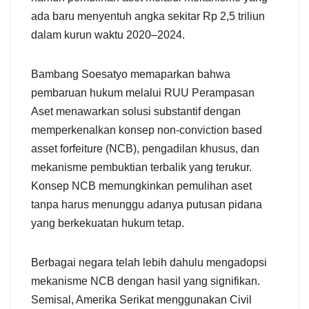
ada baru menyentuh angka sekitar Rp 2,5 triliun
dalam kurun waktu 2020–2024.
Bambang Soesatyo memaparkan bahwa
pembaruan hukum melalui RUU Perampasan
Aset menawarkan solusi substantif dengan
memperkenalkan konsep non-conviction based
asset forfeiture (NCB), pengadilan khusus, dan
mekanisme pembuktian terbalik yang terukur.
Konsep NCB memungkinkan pemulihan aset
tanpa harus menunggu adanya putusan pidana
yang berkekuatan hukum tetap.
Berbagai negara telah lebih dahulu mengadopsi
mekanisme NCB dengan hasil yang signifikan.
Semisal, Amerika Serikat menggunakan Civil