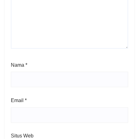
Nama
*
Email
*
Situs Web