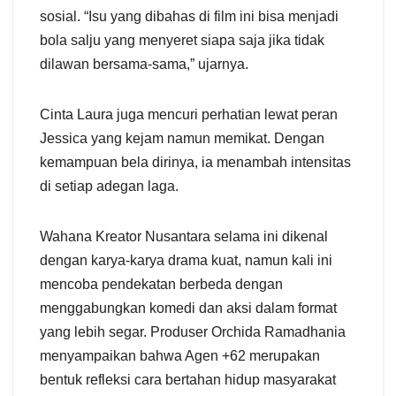
sosial. “Isu yang dibahas di film ini bisa menjadi
bola salju yang menyeret siapa saja jika tidak
dilawan bersama-sama,” ujarnya.
Cinta Laura juga mencuri perhatian lewat peran
Jessica yang kejam namun memikat. Dengan
kemampuan bela dirinya, ia menambah intensitas
di setiap adegan laga.
Wahana Kreator Nusantara selama ini dikenal
dengan karya-karya drama kuat, namun kali ini
mencoba pendekatan berbeda dengan
menggabungkan komedi dan aksi dalam format
yang lebih segar. Produser Orchida Ramadhania
menyampaikan bahwa Agen +62 merupakan
bentuk refleksi cara bertahan hidup masyarakat