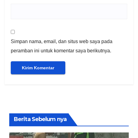
Simpan nama, email, dan situs web saya pada
peramban ini untuk komentar saya berikutnya.
Berita Sebelum nya