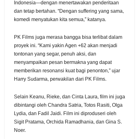
Indonesia—dengan menertawakan penderitaan
dan tetap bertahan. “Dengan suffering yang sama,
komedi menyatukan kita semua,” katanya.
PK Films juga merasa bangga bisa terlibat dalam
proyek ini. “Kami yakin Agen +62 akan menjadi
tontonan yang segar, penuh aksi, dan
menyampaikan pesan bermakna yang dapat
memberikan resonansi kuat bagi penonton,” ujar
Harry Sudarma, perwakilan dari PK Films.
Selain Keanu, Rieke, dan Cinta Laura, film ini juga
dibintangi oleh Chandra Satria, Totos Rasiti, Olga
Lydia, dan Fadil Jaidi. Film ini diproduseri oleh
Sigit Pratama, Orchida Ramadhania, dan Gina S.
Noer.