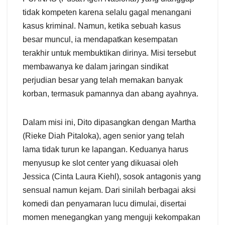
tidak kompeten karena selalu gagal menangani
kasus kriminal. Namun, ketika sebuah kasus
besar muncul, ia mendapatkan kesempatan
terakhir untuk membuktikan dirinya. Misi tersebut
membawanya ke dalam jaringan sindikat
perjudian besar yang telah memakan banyak
korban, termasuk pamannya dan abang ayahnya.
Dalam misi ini, Dito dipasangkan dengan Martha
(Rieke Diah Pitaloka), agen senior yang telah
lama tidak turun ke lapangan. Keduanya harus
menyusup ke slot center yang dikuasai oleh
Jessica (Cinta Laura Kiehl), sosok antagonis yang
sensual namun kejam. Dari sinilah berbagai aksi
komedi dan penyamaran lucu dimulai, disertai
momen menegangkan yang menguji kekompakan