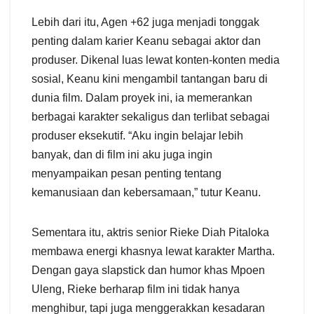
Lebih dari itu, Agen +62 juga menjadi tonggak
penting dalam karier Keanu sebagai aktor dan
produser. Dikenal luas lewat konten-konten media
sosial, Keanu kini mengambil tantangan baru di
dunia film. Dalam proyek ini, ia memerankan
berbagai karakter sekaligus dan terlibat sebagai
produser eksekutif. “Aku ingin belajar lebih
banyak, dan di film ini aku juga ingin
menyampaikan pesan penting tentang
kemanusiaan dan kebersamaan,” tutur Keanu.
Sementara itu, aktris senior Rieke Diah Pitaloka
membawa energi khasnya lewat karakter Martha.
Dengan gaya slapstick dan humor khas Mpoen
Uleng, Rieke berharap film ini tidak hanya
menghibur, tapi juga menggerakkan kesadaran