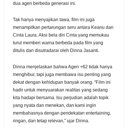
dua agen berbeda generasi ini.
Tak hanya menyajikan tawa, film ini juga
menampilkan pertarungan seru antara Keanu dan
Cinta Laura. Aksi bela diri Cinta yang memukau
turut memberi warna berbeda pada film yang
ditulis dan disutradarai oleh Dinna Jasanti.
Dinna menjelaskan bahwa Agen +62 tidak hanya
menghibur, tapi juga membawa isu penting yang
dekat dengan kehidupan banyak orang. “Film ini
hadir untuk menyuarakan realitas yang sedang
kita hadapi bersama. Isu perjudian adalah topik
yang nyata dan menekan, dan kami ingin
membahasnya dengan pendekatan entertaining,
ringan, dan tetap relevan,” ujar Dinna.