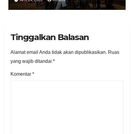
Tinggalkan Balasan
Alamat email Anda tidak akan dipublikasikan.
Ruas
yang wajib ditandai
*
Komentar
*