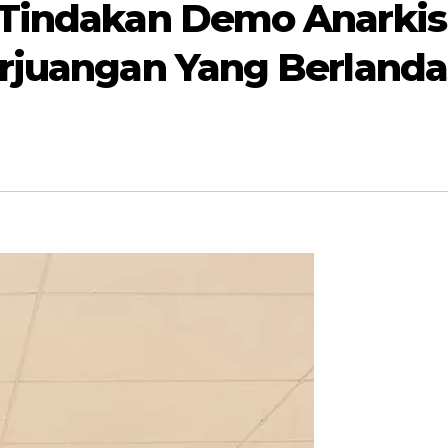
 Tindakan Demo Anarkis
erjuangan Yang Berlanda