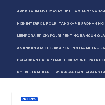
AKBP RAHMAD HIDAYAT: IDUL ADHA SEMANGA
NCB INTERPOL POLRI TANGKAP BURONAN MO
MENPORA ERICK: POLRI PENTING BANGUN OLA
AMANKAN AKSI DI JAKARTA, POLDA METRO J
BUBARKAN BALAP LIAR DI CIPAYUNG, PATRO
POLRI SERAHKAN TERSANGKA DAN BARANG BU
AKSI DAMAI