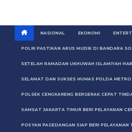
NASIONAL
EKONOMI
ENTERT
POLRI PASTIKAN ARUS MUDIK DI BANDARA 
SETELAH RAMADAN UKHUWAH ISLAMIYAH HAR
SELAMAT DAN SUKSES HUMAS POLDA METRO 
POLSEK CENGKARENG BERGERAK CEPAT TIND
SAMSAT JAKARTA TIMUR BERI PELAYANAN CE
POSYAN PAGEDANGAN SIAP BERI PELAYANAN 