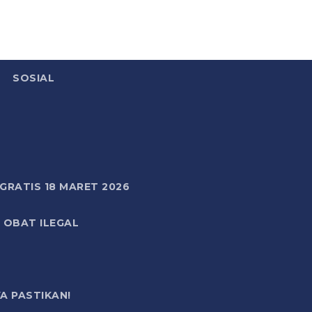
SOSIAL
RATIS 18 MARET 2026
 OBAT ILEGAL
A PASTIKAN!