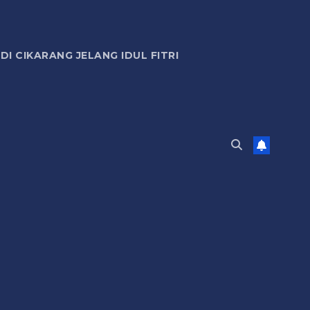
 CIKARANG JELANG IDUL FITRI