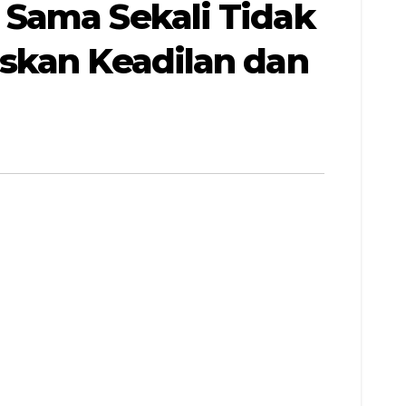
 Sama Sekali Tidak
skan Keadilan dan