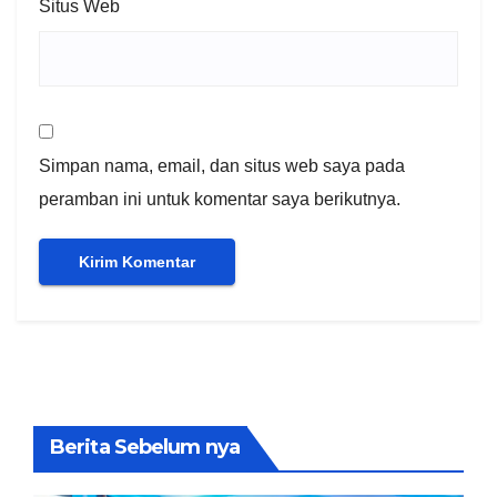
Situs Web
Simpan nama, email, dan situs web saya pada
peramban ini untuk komentar saya berikutnya.
Berita Sebelum nya