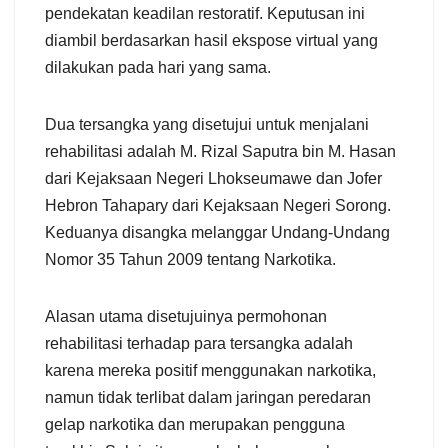
pendekatan keadilan restoratif. Keputusan ini
diambil berdasarkan hasil ekspose virtual yang
dilakukan pada hari yang sama.
Dua tersangka yang disetujui untuk menjalani
rehabilitasi adalah M. Rizal Saputra bin M. Hasan
dari Kejaksaan Negeri Lhokseumawe dan Jofer
Hebron Tahapary dari Kejaksaan Negeri Sorong.
Keduanya disangka melanggar Undang-Undang
Nomor 35 Tahun 2009 tentang Narkotika.
Alasan utama disetujuinya permohonan
rehabilitasi terhadap para tersangka adalah
karena mereka positif menggunakan narkotika,
namun tidak terlibat dalam jaringan peredaran
gelap narkotika dan merupakan pengguna