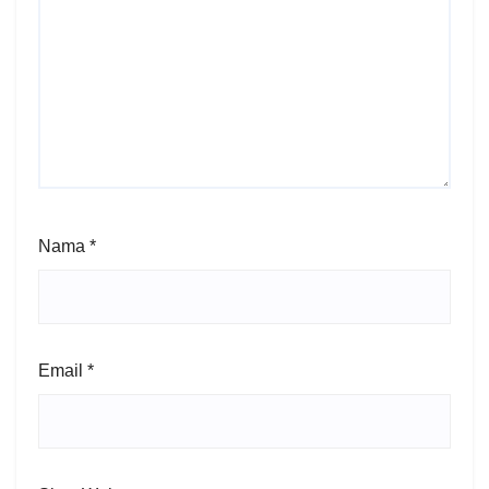
Nama
*
Email
*