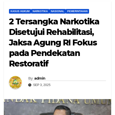
KASUS HUKUM
NARKOTIKA
NASIONAL
PEMERINTAHAN
2 Tersangka Narkotika
Disetujui Rehabilitasi,
Jaksa Agung RI Fokus
pada Pendekatan
Restoratif
By
admin
SEP 3, 2025