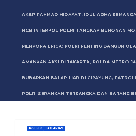
AKBP RAHMAD HIDAYAT: IDUL ADHA SEMANGA
NCB INTERPOL POLRI TANGKAP BURONAN MO
MENPORA ERICK: POLRI PENTING BANGUN OLA
AMANKAN AKSI DI JAKARTA, POLDA METRO J
BUBARKAN BALAP LIAR DI CIPAYUNG, PATRO
POLRI SERAHKAN TERSANGKA DAN BARANG BU
POLSEK
SATLANTAS