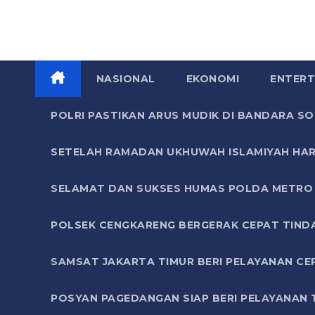
NASIONAL
EKONOMI
ENTERT
POLRI PASTIKAN ARUS MUDIK DI BANDARA 
SETELAH RAMADAN UKHUWAH ISLAMIYAH HAR
SELAMAT DAN SUKSES HUMAS POLDA METRO 
POLSEK CENGKARENG BERGERAK CEPAT TIND
SAMSAT JAKARTA TIMUR BERI PELAYANAN CE
POSYAN PAGEDANGAN SIAP BERI PELAYANAN 