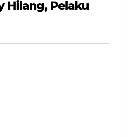
 Hilang, Pelaku