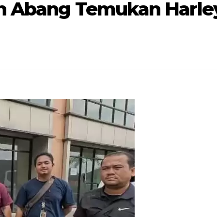
h Abang Temukan Harley