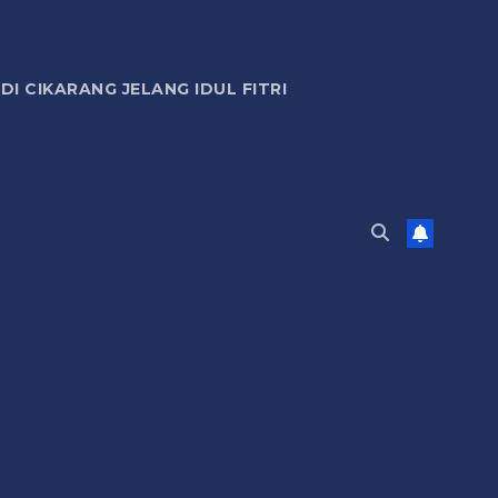
 CIKARANG JELANG IDUL FITRI