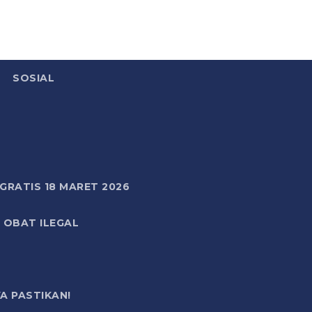
SOSIAL
RATIS 18 MARET 2026
 OBAT ILEGAL
A PASTIKAN!