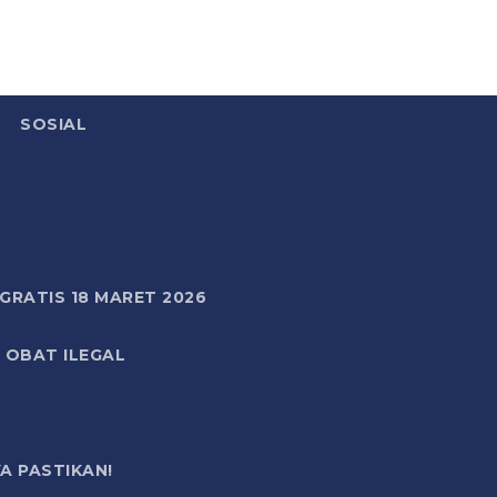
SOSIAL
RATIS 18 MARET 2026
 OBAT ILEGAL
A PASTIKAN!