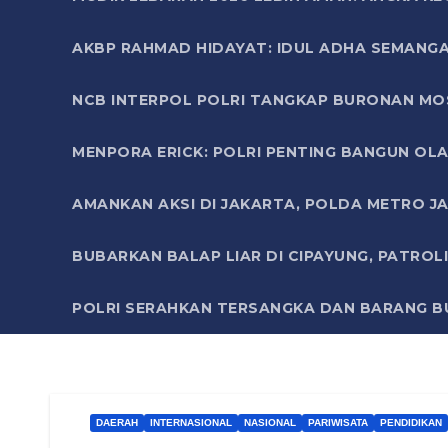
AKBP RAHMAD HIDAYAT: IDUL ADHA SEMANGA
NCB INTERPOL POLRI TANGKAP BURONAN MO
MENPORA ERICK: POLRI PENTING BANGUN OLA
AMANKAN AKSI DI JAKARTA, POLDA METRO J
BUBARKAN BALAP LIAR DI CIPAYUNG, PATRO
POLRI SERAHKAN TERSANGKA DAN BARANG BU
DAERAH
INTERNASIONAL
NASIONAL
PARIWISATA
PENDIDIKAN