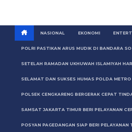
NASIONAL
EKONOMI
ENTERT
POLRI PASTIKAN ARUS MUDIK DI BANDARA 
SETELAH RAMADAN UKHUWAH ISLAMIYAH HAR
SELAMAT DAN SUKSES HUMAS POLDA METRO 
POLSEK CENGKARENG BERGERAK CEPAT TIND
SAMSAT JAKARTA TIMUR BERI PELAYANAN CE
POSYAN PAGEDANGAN SIAP BERI PELAYANAN 