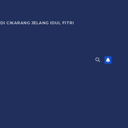
 CIKARANG JELANG IDUL FITRI