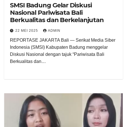
SMSI Badung Gelar Diskusi
Nasional Pariwisata Bali
Berkualitas dan Berkelanjutan
22 MEI 2025
ADMIN
REPORTASE JAKARTA Bali — Serikat Media Siber
Indonesia (SMSI) Kabupaten Badung menggelar
Diskusi Nasional dengan tajuk “Pariwisata Bali
Berkualitas dan…