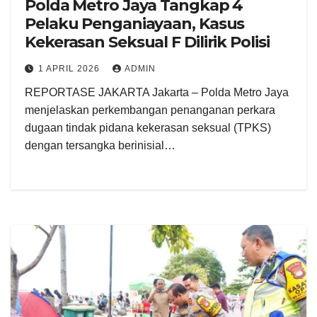
Polda Metro Jaya Tangkap 4
Pelaku Penganiayaan, Kasus
Kekerasan Seksual F Dilirik Polisi
1 APRIL 2026
ADMIN
REPORTASE JAKARTA Jakarta – Polda Metro Jaya
menjelaskan perkembangan penanganan perkara
dugaan tindak pidana kekerasan seksual (TPKS)
dengan tersangka berinisial…