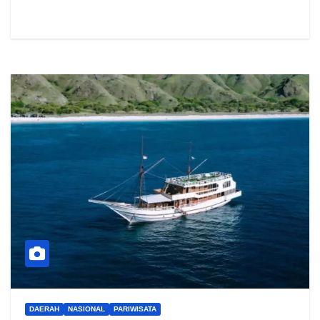
DAERAH
NASIONAL
PARIWISATA