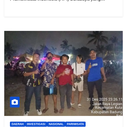
DAERAH
INVESTIGASI
NASIONAL
PARIWISATA