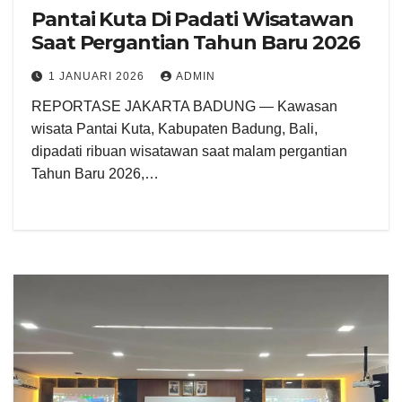
Pantai Kuta Di Padati Wisatawan
Saat Pergantian Tahun Baru 2026
1 JANUARI 2026
ADMIN
REPORTASE JAKARTA BADUNG — Kawasan
wisata Pantai Kuta, Kabupaten Badung, Bali,
dipadati ribuan wisatawan saat malam pergantian
Tahun Baru 2026,…