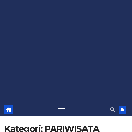
Kategori:
PARIWISATA