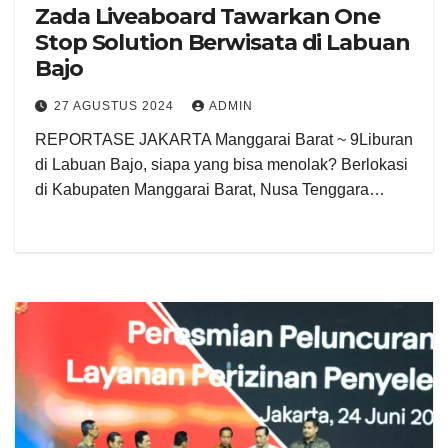
Zada Liveaboard Tawarkan One
Stop Solution Berwisata di Labuan
Bajo
27 AGUSTUS 2024
ADMIN
REPORTASE JAKARTA Manggarai Barat ~ 9Liburan
di Labuan Bajo, siapa yang bisa menolak? Berlokasi
di Kabupaten Manggarai Barat, Nusa Tenggara…