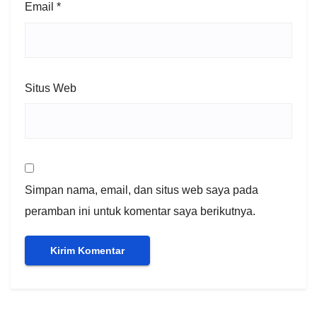
Email
*
Situs Web
Simpan nama, email, dan situs web saya pada
peramban ini untuk komentar saya berikutnya.