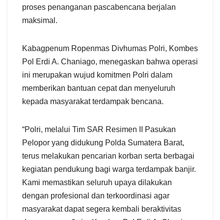
proses penanganan pascabencana berjalan
maksimal.
Kabagpenum Ropenmas Divhumas Polri, Kombes
Pol Erdi A. Chaniago, menegaskan bahwa operasi
ini merupakan wujud komitmen Polri dalam
memberikan bantuan cepat dan menyeluruh
kepada masyarakat terdampak bencana.
“Polri, melalui Tim SAR Resimen II Pasukan
Pelopor yang didukung Polda Sumatera Barat,
terus melakukan pencarian korban serta berbagai
kegiatan pendukung bagi warga terdampak banjir.
Kami memastikan seluruh upaya dilakukan
dengan profesional dan terkoordinasi agar
masyarakat dapat segera kembali beraktivitas