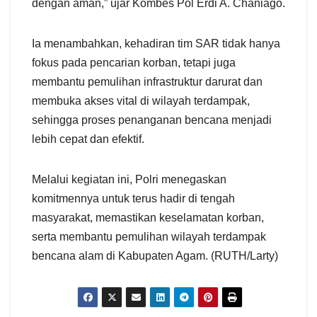
dengan aman,” ujar Kombes Pol Erdi A. Chaniago.
Ia menambahkan, kehadiran tim SAR tidak hanya
fokus pada pencarian korban, tetapi juga
membantu pemulihan infrastruktur darurat dan
membuka akses vital di wilayah terdampak,
sehingga proses penanganan bencana menjadi
lebih cepat dan efektif.
Melalui kegiatan ini, Polri menegaskan
komitmennya untuk terus hadir di tengah
masyarakat, memastikan keselamatan korban,
serta membantu pemulihan wilayah terdampak
bencana alam di Kabupaten Agam. (RUTH/Larty)