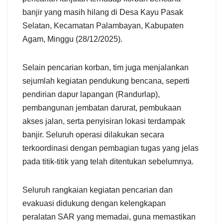
banjir yang masih hilang di Desa Kayu Pasak
Selatan, Kecamatan Palambayan, Kabupaten
Agam, Minggu (28/12/2025).
Selain pencarian korban, tim juga menjalankan
sejumlah kegiatan pendukung bencana, seperti
pendirian dapur lapangan (Randurlap),
pembangunan jembatan darurat, pembukaan
akses jalan, serta penyisiran lokasi terdampak
banjir. Seluruh operasi dilakukan secara
terkoordinasi dengan pembagian tugas yang jelas
pada titik-titik yang telah ditentukan sebelumnya.
Seluruh rangkaian kegiatan pencarian dan
evakuasi didukung dengan kelengkapan
peralatan SAR yang memadai, guna memastikan