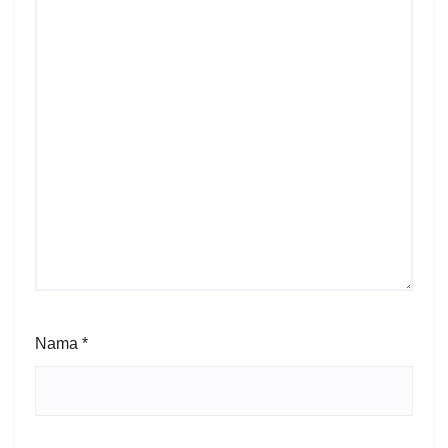
Nama
*