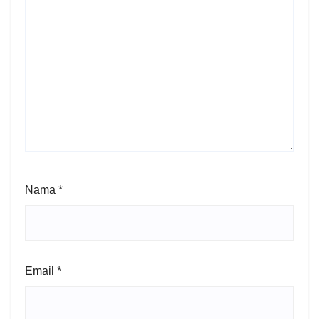
Nama
*
Email
*