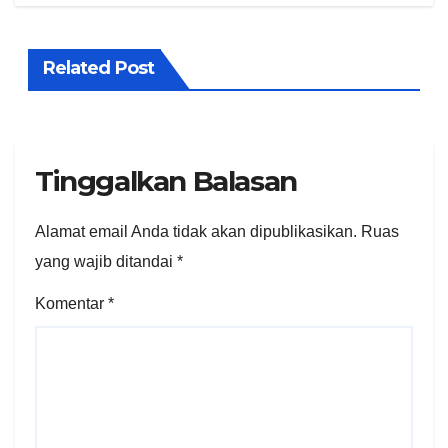
Related Post
Tinggalkan Balasan
Alamat email Anda tidak akan dipublikasikan.
Ruas
yang wajib ditandai
*
Komentar
*