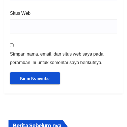
Situs Web
Simpan nama, email, dan situs web saya pada
peramban ini untuk komentar saya berikutnya.
Berita Sebelum nya