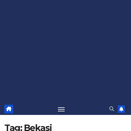
Tag:
Bekasi