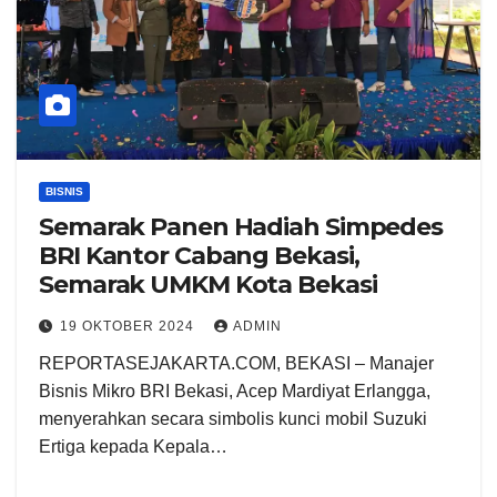
BISNIS
Semarak Panen Hadiah Simpedes
BRI Kantor Cabang Bekasi,
Semarak UMKM Kota Bekasi
19 OKTOBER 2024
ADMIN
REPORTASEJAKARTA.COM, BEKASI – Manajer
Bisnis Mikro BRI Bekasi, Acep Mardiyat Erlangga,
menyerahkan secara simbolis kunci mobil Suzuki
Ertiga kepada Kepala…