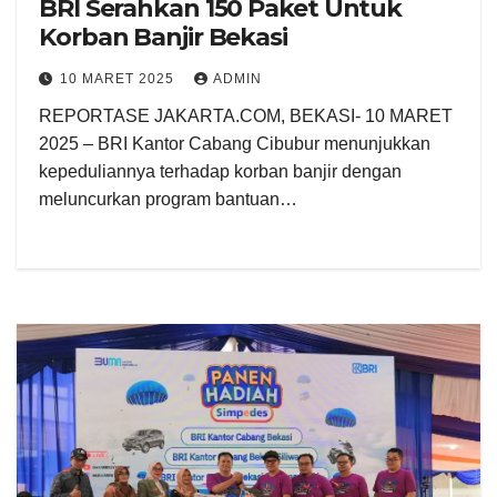
BRI Serahkan 150 Paket Untuk
Korban Banjir Bekasi
10 MARET 2025
ADMIN
REPORTASE JAKARTA.COM, BEKASI- 10 MARET
2025 – BRI Kantor Cabang Cibubur menunjukkan
kepeduliannya terhadap korban banjir dengan
meluncurkan program bantuan…