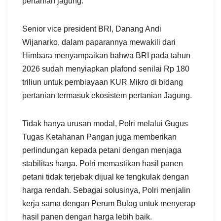
pertanian jagung.
Senior vice president BRI, Danang Andi
Wijanarko, dalam paparannya mewakili dari
Himbara menyampaikan bahwa BRI pada tahun
2026 sudah menyiapkan plafond senilai Rp 180
triliun untuk pembiayaan KUR Mikro di bidang
pertanian termasuk ekosistem pertanian Jagung.
Tidak hanya urusan modal, Polri melalui Gugus
Tugas Ketahanan Pangan juga memberikan
perlindungan kepada petani dengan menjaga
stabilitas harga. Polri memastikan hasil panen
petani tidak terjebak dijual ke tengkulak dengan
harga rendah. Sebagai solusinya, Polri menjalin
kerja sama dengan Perum Bulog untuk menyerap
hasil panen dengan harga lebih baik.