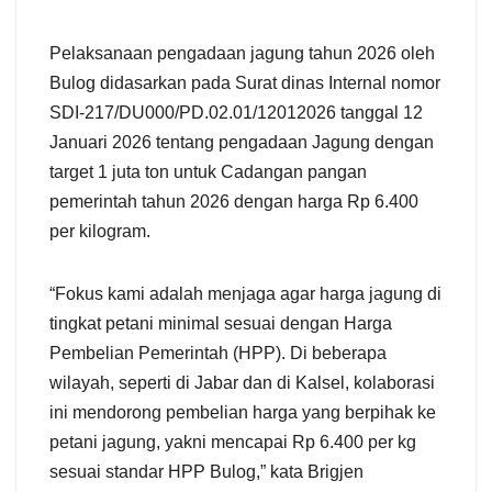
Pelaksanaan pengadaan jagung tahun 2026 oleh
Bulog didasarkan pada Surat dinas Internal nomor
SDI-217/DU000/PD.02.01/12012026 tanggal 12
Januari 2026 tentang pengadaan Jagung dengan
target 1 juta ton untuk Cadangan pangan
pemerintah tahun 2026 dengan harga Rp 6.400
per kilogram.
“Fokus kami adalah menjaga agar harga jagung di
tingkat petani minimal sesuai dengan Harga
Pembelian Pemerintah (HPP). Di beberapa
wilayah, seperti di Jabar dan di Kalsel, kolaborasi
ini mendorong pembelian harga yang berpihak ke
petani jagung, yakni mencapai Rp 6.400 per kg
sesuai standar HPP Bulog,” kata Brigjen