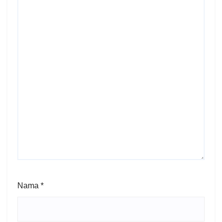
Nama
*