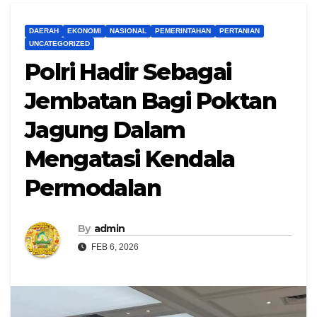
DAERAH
EKONOMI
NASIONAL
PEMERINTAHAN
PERTANIAN
UNCATEGORIZED
Polri Hadir Sebagai
Jembatan Bagi Poktan
Jagung Dalam
Mengatasi Kendala
Permodalan
By
admin
FEB 6, 2026