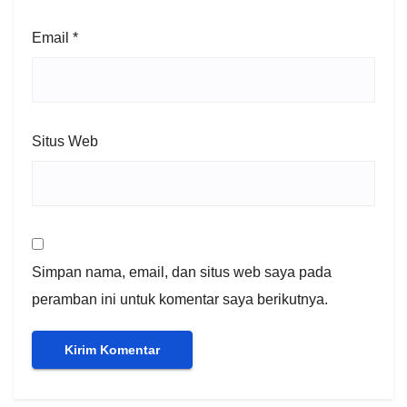
Email
*
Situs Web
Simpan nama, email, dan situs web saya pada
peramban ini untuk komentar saya berikutnya.