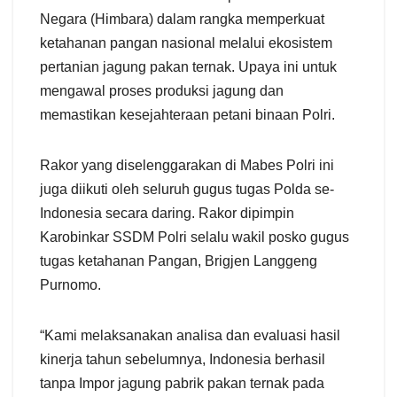
Negara (Himbara) dalam rangka memperkuat
ketahanan pangan nasional melalui ekosistem
pertanian jagung pakan ternak. Upaya ini untuk
mengawal proses produksi jagung dan
memastikan kesejahteraan petani binaan Polri.
Rakor yang diselenggarakan di Mabes Polri ini
juga diikuti oleh seluruh gugus tugas Polda se-
Indonesia secara daring. Rakor dipimpin
Karobinkar SSDM Polri selalu wakil posko gugus
tugas ketahanan Pangan, Brigjen Langgeng
Purnomo.
“Kami melaksanakan analisa dan evaluasi hasil
kinerja tahun sebelumnya, Indonesia berhasil
tanpa Impor jagung pabrik pakan ternak pada