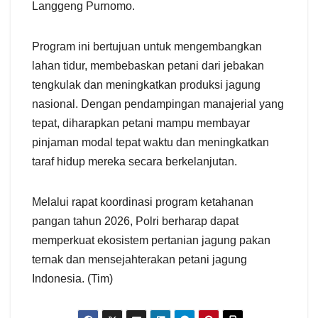
Langgeng Purnomo.
Program ini bertujuan untuk mengembangkan
lahan tidur, membebaskan petani dari jebakan
tengkulak dan meningkatkan produksi jagung
nasional. Dengan pendampingan manajerial yang
tepat, diharapkan petani mampu membayar
pinjaman modal tepat waktu dan meningkatkan
taraf hidup mereka secara berkelanjutan.
Melalui rapat koordinasi program ketahanan
pangan tahun 2026, Polri berharap dapat
memperkuat ekosistem pertanian jagung pakan
ternak dan mensejahterakan petani jagung
Indonesia. (Tim)