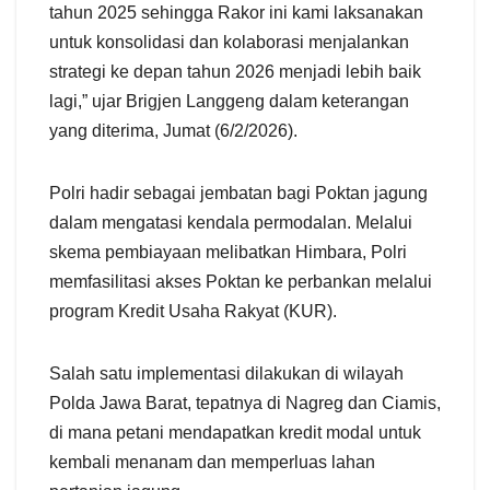
tahun 2025 sehingga Rakor ini kami laksanakan
untuk konsolidasi dan kolaborasi menjalankan
strategi ke depan tahun 2026 menjadi lebih baik
lagi,” ujar Brigjen Langgeng dalam keterangan
yang diterima, Jumat (6/2/2026).
Polri hadir sebagai jembatan bagi Poktan jagung
dalam mengatasi kendala permodalan. Melalui
skema pembiayaan melibatkan Himbara, Polri
memfasilitasi akses Poktan ke perbankan melalui
program Kredit Usaha Rakyat (KUR).
Salah satu implementasi dilakukan di wilayah
Polda Jawa Barat, tepatnya di Nagreg dan Ciamis,
di mana petani mendapatkan kredit modal untuk
kembali menanam dan memperluas lahan