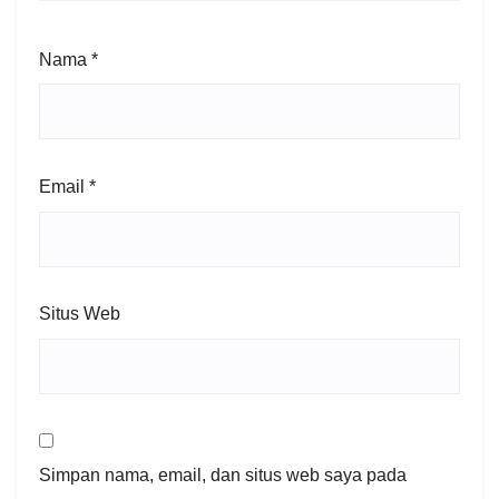
Nama
*
Email
*
Situs Web
Simpan nama, email, dan situs web saya pada