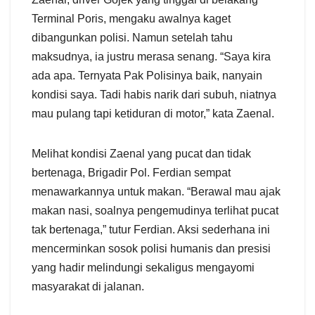
Terminal Poris, mengaku awalnya kaget
dibangunkan polisi. Namun setelah tahu
maksudnya, ia justru merasa senang. “Saya kira
ada apa. Ternyata Pak Polisinya baik, nanyain
kondisi saya. Tadi habis narik dari subuh, niatnya
mau pulang tapi ketiduran di motor,” kata Zaenal.
Melihat kondisi Zaenal yang pucat dan tidak
bertenaga, Brigadir Pol. Ferdian sempat
menawarkannya untuk makan. “Berawal mau ajak
makan nasi, soalnya pengemudinya terlihat pucat
tak bertenaga,” tutur Ferdian. Aksi sederhana ini
mencerminkan sosok polisi humanis dan presisi
yang hadir melindungi sekaligus mengayomi
masyarakat di jalanan.