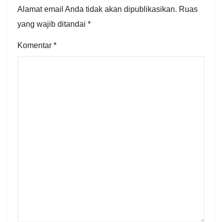
Alamat email Anda tidak akan dipublikasikan.
Ruas
yang wajib ditandai
*
Komentar
*