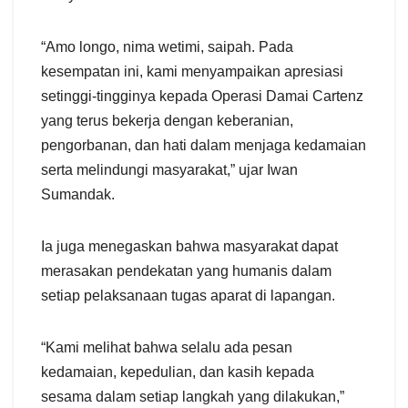
“Amo longo, nima wetimi, saipah. Pada
kesempatan ini, kami menyampaikan apresiasi
setinggi-tingginya kepada Operasi Damai Cartenz
yang terus bekerja dengan keberanian,
pengorbanan, dan hati dalam menjaga kedamaian
serta melindungi masyarakat,” ujar Iwan
Sumandak.
Ia juga menegaskan bahwa masyarakat dapat
merasakan pendekatan yang humanis dalam
setiap pelaksanaan tugas aparat di lapangan.
“Kami melihat bahwa selalu ada pesan
kedamaian, kepedulian, dan kasih kepada
sesama dalam setiap langkah yang dilakukan,”