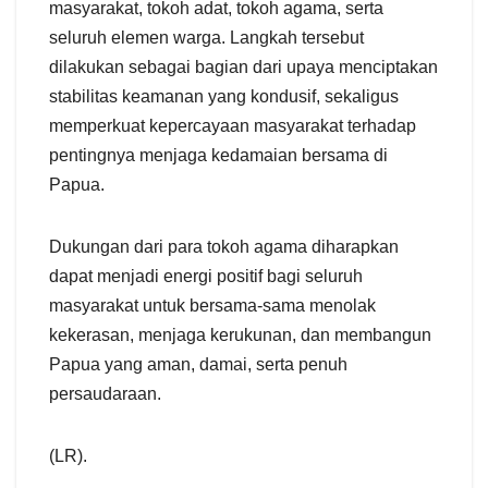
masyarakat, tokoh adat, tokoh agama, serta
seluruh elemen warga. Langkah tersebut
dilakukan sebagai bagian dari upaya menciptakan
stabilitas keamanan yang kondusif, sekaligus
memperkuat kepercayaan masyarakat terhadap
pentingnya menjaga kedamaian bersama di
Papua.
Dukungan dari para tokoh agama diharapkan
dapat menjadi energi positif bagi seluruh
masyarakat untuk bersama-sama menolak
kekerasan, menjaga kerukunan, dan membangun
Papua yang aman, damai, serta penuh
persaudaraan.
(LR).