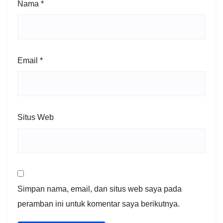
Nama
*
Email
*
Situs Web
Simpan nama, email, dan situs web saya pada
peramban ini untuk komentar saya berikutnya.