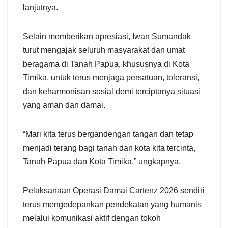
lanjutnya.
Selain memberikan apresiasi, Iwan Sumandak
turut mengajak seluruh masyarakat dan umat
beragama di Tanah Papua, khususnya di Kota
Timika, untuk terus menjaga persatuan, toleransi,
dan keharmonisan sosial demi terciptanya situasi
yang aman dan damai.
“Mari kita terus bergandengan tangan dan tetap
menjadi terang bagi tanah dan kota kita tercinta,
Tanah Papua dan Kota Timika,” ungkapnya.
Pelaksanaan Operasi Damai Cartenz 2026 sendiri
terus mengedepankan pendekatan yang humanis
melalui komunikasi aktif dengan tokoh