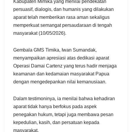
Kabupaten Mimika yang menilai pendekatan
persuasif, dialogis, dan humanis yang dilakukan
aparat telah memberikan rasa aman sekaligus
memperkuat semangat persaudaraan di tengah
masyarakat (10/05/2026).
Gembala GMS Timika, Iwan Sumandak,
menyampaikan apresiasi atas dedikasi aparat
Operasi Damai Cartenz yang terus hadir menjaga
keamanan dan kedamaian masyarakat Papua
dengan mengedepankan nilai kemanusiaan.
Dalam testimoninya, ia menilai bahwa kehadiran
aparat tidak hanya berfokus pada aspek
penegakan hukum, tetapi juga membawa pesan
kepedulian, kasih, dan persatuan kepada
masyarakat.