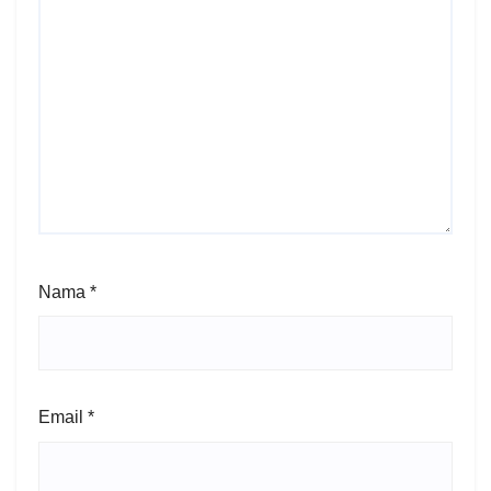
Nama
*
Email
*