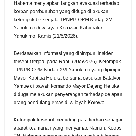
Habema menyiapkan langkah evakuasi terhadap
korban pembunuhan yang diduga dilakukan
kelompok bersenjata TPNPB-OPM Kodap XVI
Yahukimo di wilayah Korowai, Kabupaten
Yahukimo, Kamis (21/5/2026).
Berdasarkan informasi yang dihimpun, insiden
tersebut terjadi pada Rabu (20/5/2026). Kelompok
TPNPB-OPM Kodap XVI Yahukimo yang dipimpin
Mayor Kopitua Heluka bersama pasukan Batalyon
Yamue di bawah komando Mayor Dejang Heluka
diduga melakukan penyerangan terhadap delapan
orang pendulang emas di wilayah Korowai.
Kelompok tersebut menuding para korban sebagai
aparat keamanan yang menyamar. Namun, Koops