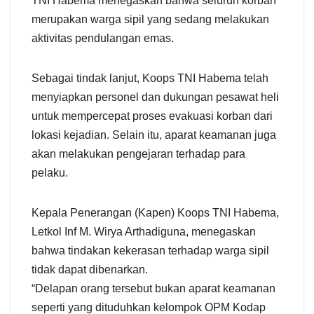
TNI Habema menegaskan bahwa seluruh korban
merupakan warga sipil yang sedang melakukan
aktivitas pendulangan emas.
Sebagai tindak lanjut, Koops TNI Habema telah
menyiapkan personel dan dukungan pesawat heli
untuk mempercepat proses evakuasi korban dari
lokasi kejadian. Selain itu, aparat keamanan juga
akan melakukan pengejaran terhadap para
pelaku.
Kepala Penerangan (Kapen) Koops TNI Habema,
Letkol Inf M. Wirya Arthadiguna, menegaskan
bahwa tindakan kekerasan terhadap warga sipil
tidak dapat dibenarkan.
“Delapan orang tersebut bukan aparat keamanan
seperti yang dituduhkan kelompok OPM Kodap