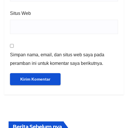
Situs Web
Simpan nama, email, dan situs web saya pada
peramban ini untuk komentar saya berikutnya.
Berita Sebelum nya