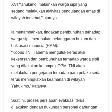
XVI Yahukimo, melainkan warga sipil yang
sedang melakukan aktivitas pendulangan emas di
wilayah tersebut,” ujarnya.
Ia menambahkan, tindakan pembunuhan terhadap
warga sipil merupakan pelanggaran hukum dan
hak asasi manusia (HAM).
“Koops TNI Habema mengutuk keras aksi
kekerasan dan pembunuhan terhadap warga sipil
yang dilakukan kelompok OPM. TNI akan
melakukan pengejaran terhadap para pelaku serta
terus meningkatkan keamanan di wilayah
Yahukimo,” katanya.
Saat ini, proses persiapan evakuasi terus
dilakukan dengan dukungan personel gabungan