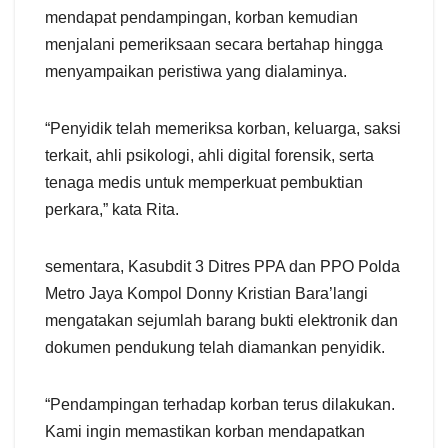
mendapat pendampingan, korban kemudian
menjalani pemeriksaan secara bertahap hingga
menyampaikan peristiwa yang dialaminya.
“Penyidik telah memeriksa korban, keluarga, saksi
terkait, ahli psikologi, ahli digital forensik, serta
tenaga medis untuk memperkuat pembuktian
perkara,” kata Rita.
sementara, Kasubdit 3 Ditres PPA dan PPO Polda
Metro Jaya Kompol Donny Kristian Bara’langi
mengatakan sejumlah barang bukti elektronik dan
dokumen pendukung telah diamankan penyidik.
“Pendampingan terhadap korban terus dilakukan.
Kami ingin memastikan korban mendapatkan