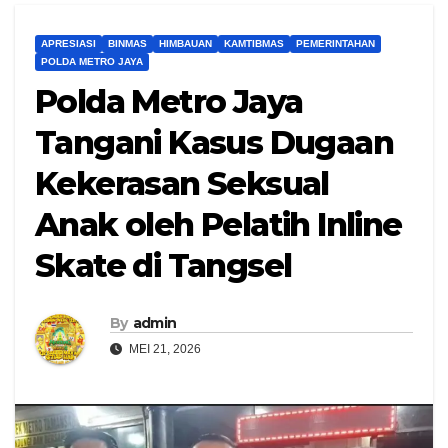
APRESIASI
BINMAS
HIMBAUAN
KAMTIBMAS
PEMERINTAHAN
POLDA METRO JAYA
Polda Metro Jaya
Tangani Kasus Dugaan
Kekerasan Seksual
Anak oleh Pelatih Inline
Skate di Tangsel
By
admin
MEI 21, 2026