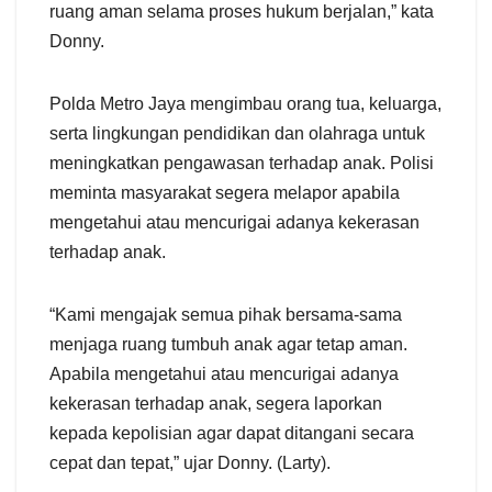
ruang aman selama proses hukum berjalan,” kata
Donny.
Polda Metro Jaya mengimbau orang tua, keluarga,
serta lingkungan pendidikan dan olahraga untuk
meningkatkan pengawasan terhadap anak. Polisi
meminta masyarakat segera melapor apabila
mengetahui atau mencurigai adanya kekerasan
terhadap anak.
“Kami mengajak semua pihak bersama-sama
menjaga ruang tumbuh anak agar tetap aman.
Apabila mengetahui atau mencurigai adanya
kekerasan terhadap anak, segera laporkan
kepada kepolisian agar dapat ditangani secara
cepat dan tepat,” ujar Donny. (Larty).