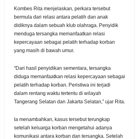
Kombes Rita menjelaskan, perkara tersebut
bermula dari relasi antara pelatih dan anak
didiknya dalam sebuah klub olahraga. Penyidik
menduga tersangka memanfaatkan relasi
kepercayaan sebagai pelatih terhadap korban
yang masih di bawah umur.
“Dari hasil penyidikan sementara, tersangka
diduga memanfaatkan relasi kepercayaan sebagai
pelatih terhadap korban. Peristiwa ini terjadi
dalam rentang waktu tertentu di wilayah
Tangerang Selatan dan Jakarta Selatan,” ujar Rita.
Ia menambahkan, kasus tersebut terungkap
setelah keluarga korban mengetahui adanya
komunikasi antara korban dan tersangka. Setelah