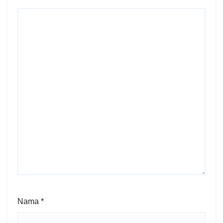
Nama
*