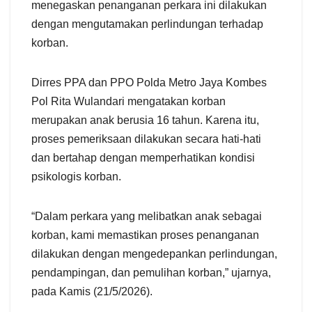
menegaskan penanganan perkara ini dilakukan
dengan mengutamakan perlindungan terhadap
korban.
Dirres PPA dan PPO Polda Metro Jaya Kombes
Pol Rita Wulandari mengatakan korban
merupakan anak berusia 16 tahun. Karena itu,
proses pemeriksaan dilakukan secara hati-hati
dan bertahap dengan memperhatikan kondisi
psikologis korban.
“Dalam perkara yang melibatkan anak sebagai
korban, kami memastikan proses penanganan
dilakukan dengan mengedepankan perlindungan,
pendampingan, dan pemulihan korban,” ujarnya,
pada Kamis (21/5/2026).