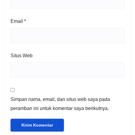
Email
*
Situs Web
Simpan nama, email, dan situs web saya pada
peramban ini untuk komentar saya berikutnya.