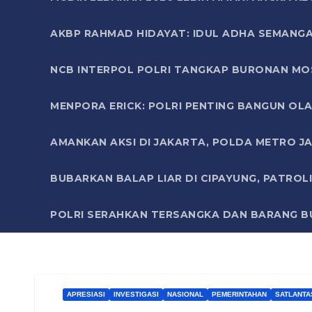
AKBP RAHMAD HIDAYAT: IDUL ADHA SEMANGA
NCB INTERPOL POLRI TANGKAP BURONAN MO
MENPORA ERICK: POLRI PENTING BANGUN OLA
AMANKAN AKSI DI JAKARTA, POLDA METRO J
BUBARKAN BALAP LIAR DI CIPAYUNG, PATRO
POLRI SERAHKAN TERSANGKA DAN BARANG BU
APRESIASI
INVESTIGASI
NASIONAL
PEMERINTAHAN
SATLANTA