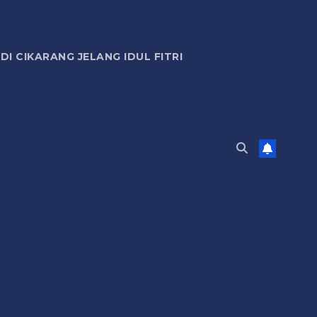
 CIKARANG JELANG IDUL FITRI