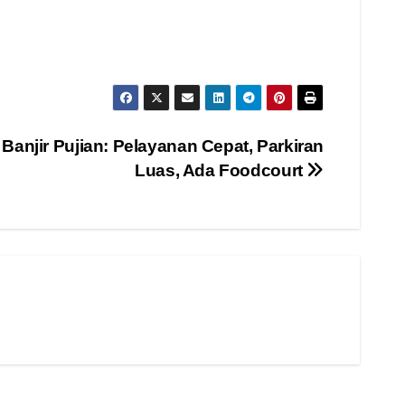
Banjir Pujian: Pelayanan Cepat, Parkiran
Luas, Ada Foodcourt