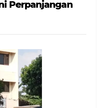
ani Perpanjangan