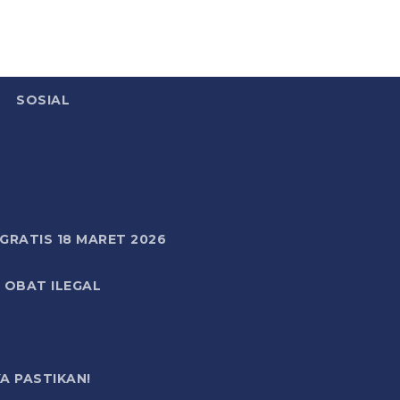
SOSIAL
RATIS 18 MARET 2026
 OBAT ILEGAL
A PASTIKAN!