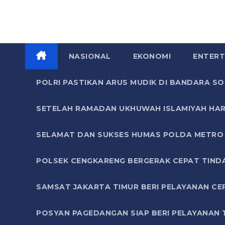
NASIONAL
EKONOMI
ENTERT
POLRI PASTIKAN ARUS MUDIK DI BANDARA 
SETELAH RAMADAN UKHUWAH ISLAMIYAH HAR
SELAMAT DAN SUKSES HUMAS POLDA METRO 
POLSEK CENGKARENG BERGERAK CEPAT TIND
SAMSAT JAKARTA TIMUR BERI PELAYANAN CE
POSYAN PAGEDANGAN SIAP BERI PELAYANAN 