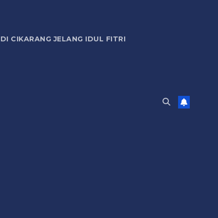
 CIKARANG JELANG IDUL FITRI