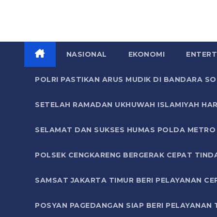
NASIONAL
EKONOMI
ENTERT
POLRI PASTIKAN ARUS MUDIK DI BANDARA 
SETELAH RAMADAN UKHUWAH ISLAMIYAH HAR
SELAMAT DAN SUKSES HUMAS POLDA METRO 
POLSEK CENGKARENG BERGERAK CEPAT TIND
SAMSAT JAKARTA TIMUR BERI PELAYANAN CE
POSYAN PAGEDANGAN SIAP BERI PELAYANAN 