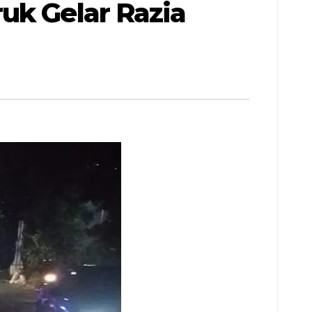
uk Gelar Razia