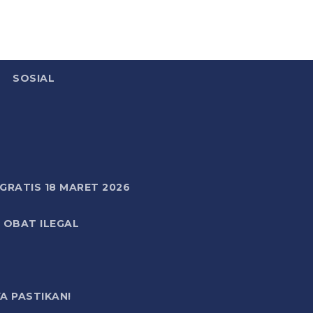
SOSIAL
RATIS 18 MARET 2026
 OBAT ILEGAL
A PASTIKAN!