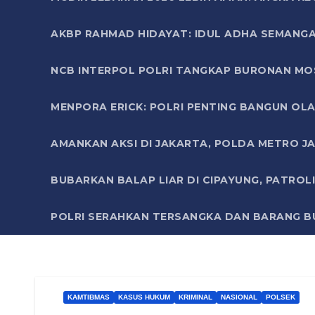
AKBP RAHMAD HIDAYAT: IDUL ADHA SEMANGA
NCB INTERPOL POLRI TANGKAP BURONAN MO
MENPORA ERICK: POLRI PENTING BANGUN OLA
AMANKAN AKSI DI JAKARTA, POLDA METRO J
BUBARKAN BALAP LIAR DI CIPAYUNG, PATRO
POLRI SERAHKAN TERSANGKA DAN BARANG BU
KAMTIBMAS
KASUS HUKUM
KRIMINAL
NASIONAL
POLSEK