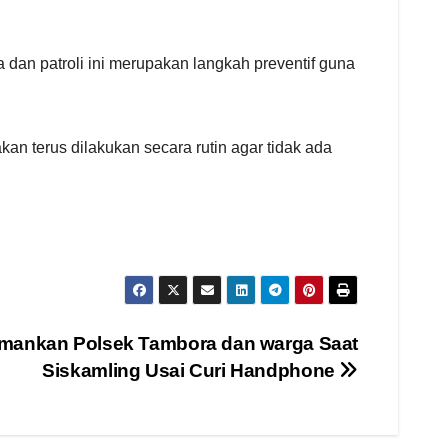
dan patroli ini merupakan langkah preventif guna
an terus dilakukan secara rutin agar tidak ada
Diamankan Polsek Tambora dan warga Saat
Siskamling Usai Curi Handphone