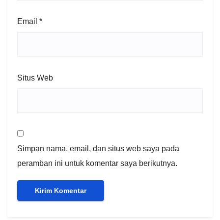
Email
*
Situs Web
Simpan nama, email, dan situs web saya pada
peramban ini untuk komentar saya berikutnya.