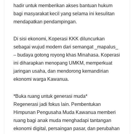
hadir untuk memberikan akses bantuan hukum
bagi masyarakat kecil yang selama ini kesulitan
mendapatkan pendampingan.
Di sisi ekonomi, Koperasi KKK diluncurkan
sebagai wujud modern dari semangat _mapalus_
– budaya gotong royong khas Minahasa. Koperasi
ini diharapkan menopang UMKM, memperkuat
jaringan usaha, dan mendorong kemandirian
ekonomi warga Kawanua.
*Buka ruang untuk generasi muda*
Regenerasi jadi fokus lain. Pembentukan
Himpunan Pengusaha Muda Kawanua memberi
ruang bagi anak muda menghadapi tantangan
ekonomi digital, persaingan pasar, dan perubahan