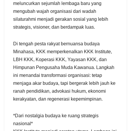
meluncurkan sejumlah lembaga baru yang
mengubah wajah organisasi dari wadah
silaturahmi menjadi gerakan sosial yang lebih
strategis, visioner, dan berdampak luas.
Di tengah pesta rakyat bernuansa budaya
Minahasa, KKK memperkenalkan KKK Institute,
LBH KKK, Koperasi KKK, Yayasan KKK, dan
Himpunan Pengusaha Muda Kawanua. Langkah
ini menandai transformasi organisasi: tetap
menjaga akar budaya, tapi bergerak lebih jauh ke
ranah pendidikan, advokasi hukum, ekonomi
kerakyatan, dan regenerasi kepemimpinan.
*Dari nostalgia budaya ke ruang strategis
nasional*