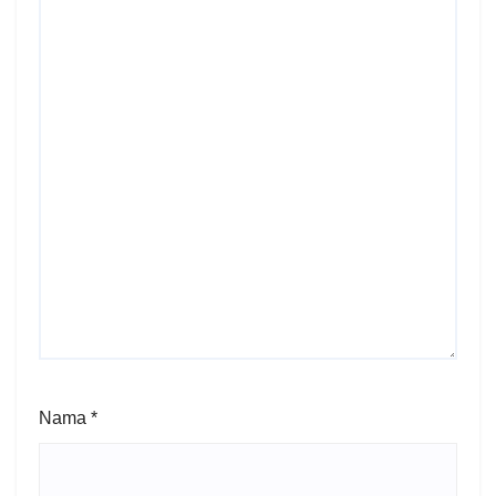
Nama
*