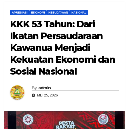
APRESIASI
EKONOMI
KEBUDAYAAN
NASIONAL
KKK 53 Tahun: Dari
Ikatan Persaudaraan
Kawanua Menjadi
Kekuatan Ekonomi dan
Sosial Nasional
By
admin
MEI 25, 2026