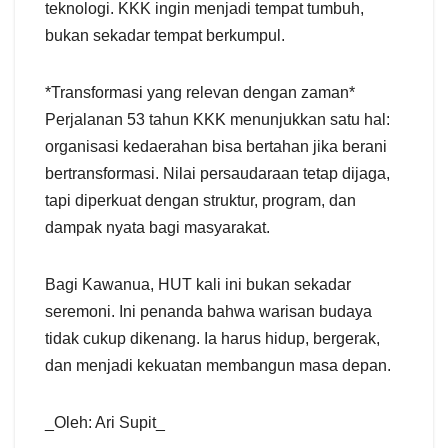
teknologi. KKK ingin menjadi tempat tumbuh,
bukan sekadar tempat berkumpul.
*Transformasi yang relevan dengan zaman*
Perjalanan 53 tahun KKK menunjukkan satu hal:
organisasi kedaerahan bisa bertahan jika berani
bertransformasi. Nilai persaudaraan tetap dijaga,
tapi diperkuat dengan struktur, program, dan
dampak nyata bagi masyarakat.
Bagi Kawanua, HUT kali ini bukan sekadar
seremoni. Ini penanda bahwa warisan budaya
tidak cukup dikenang. Ia harus hidup, bergerak,
dan menjadi kekuatan membangun masa depan.
_Oleh: Ari Supit_