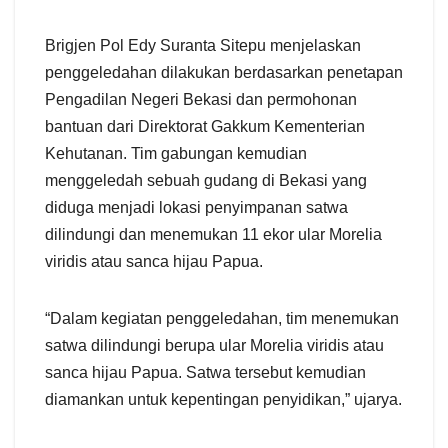
Brigjen Pol Edy Suranta Sitepu menjelaskan
penggeledahan dilakukan berdasarkan penetapan
Pengadilan Negeri Bekasi dan permohonan
bantuan dari Direktorat Gakkum Kementerian
Kehutanan. Tim gabungan kemudian
menggeledah sebuah gudang di Bekasi yang
diduga menjadi lokasi penyimpanan satwa
dilindungi dan menemukan 11 ekor ular Morelia
viridis atau sanca hijau Papua.
“Dalam kegiatan penggeledahan, tim menemukan
satwa dilindungi berupa ular Morelia viridis atau
sanca hijau Papua. Satwa tersebut kemudian
diamankan untuk kepentingan penyidikan,” ujarya.