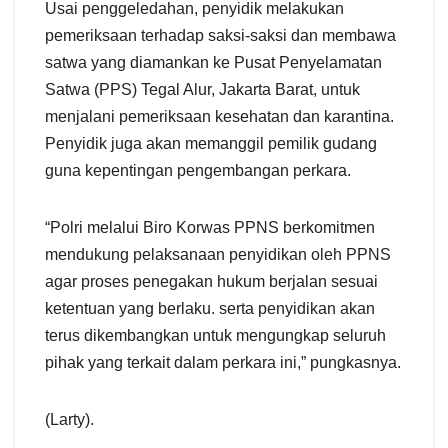
Usai penggeledahan, penyidik melakukan
pemeriksaan terhadap saksi-saksi dan membawa
satwa yang diamankan ke Pusat Penyelamatan
Satwa (PPS) Tegal Alur, Jakarta Barat, untuk
menjalani pemeriksaan kesehatan dan karantina.
Penyidik juga akan memanggil pemilik gudang
guna kepentingan pengembangan perkara.
“Polri melalui Biro Korwas PPNS berkomitmen
mendukung pelaksanaan penyidikan oleh PPNS
agar proses penegakan hukum berjalan sesuai
ketentuan yang berlaku. serta penyidikan akan
terus dikembangkan untuk mengungkap seluruh
pihak yang terkait dalam perkara ini,” pungkasnya.
(Larty).