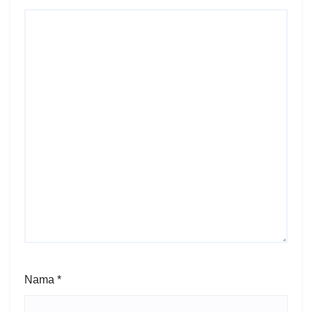
Nama
*