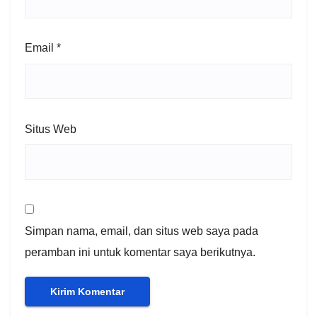
Email
*
Situs Web
Simpan nama, email, dan situs web saya pada
peramban ini untuk komentar saya berikutnya.