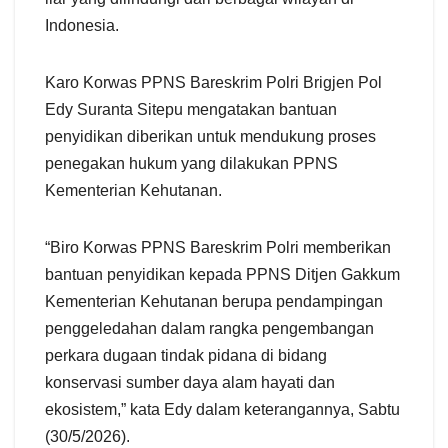
Indonesia.
Karo Korwas PPNS Bareskrim Polri Brigjen Pol
Edy Suranta Sitepu mengatakan bantuan
penyidikan diberikan untuk mendukung proses
penegakan hukum yang dilakukan PPNS
Kementerian Kehutanan.
“Biro Korwas PPNS Bareskrim Polri memberikan
bantuan penyidikan kepada PPNS Ditjen Gakkum
Kementerian Kehutanan berupa pendampingan
penggeledahan dalam rangka pengembangan
perkara dugaan tindak pidana di bidang
konservasi sumber daya alam hayati dan
ekosistem,” kata Edy dalam keterangannya, Sabtu
(30/5/2026).