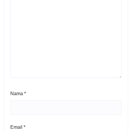
Nama
*
Email
*