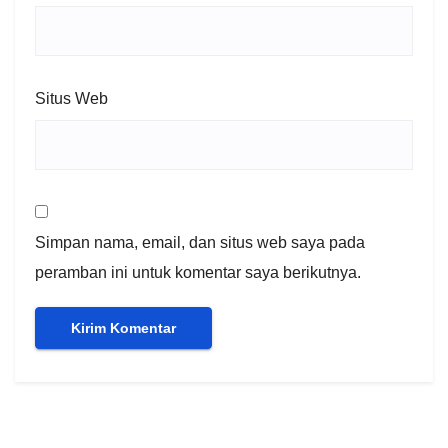
Situs Web
Simpan nama, email, dan situs web saya pada
peramban ini untuk komentar saya berikutnya.