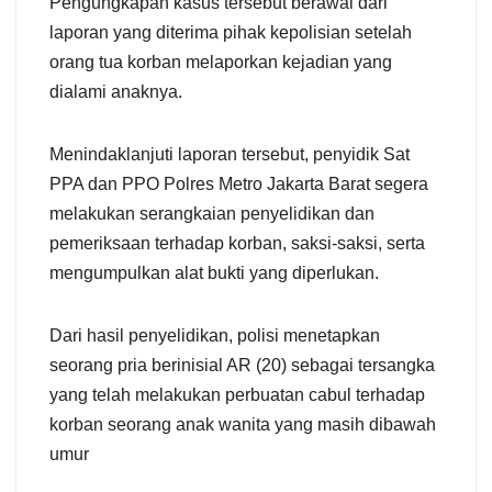
Pengungkapan kasus tersebut berawal dari
laporan yang diterima pihak kepolisian setelah
orang tua korban melaporkan kejadian yang
dialami anaknya.
Menindaklanjuti laporan tersebut, penyidik Sat
PPA dan PPO Polres Metro Jakarta Barat segera
melakukan serangkaian penyelidikan dan
pemeriksaan terhadap korban, saksi-saksi, serta
mengumpulkan alat bukti yang diperlukan.
Dari hasil penyelidikan, polisi menetapkan
seorang pria berinisial AR (20) sebagai tersangka
yang telah melakukan perbuatan cabul terhadap
korban seorang anak wanita yang masih dibawah
umur