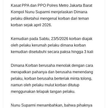
Kasat PPA dan PPO Polres Metro Jakarta Barat
Kompol Nunu Suparmi menjelaskan Dimana
pelaku diketahui mengenal korban dari teman
korban sejak april 2026.
Kemudian pada Sabtu, 23/5/2026 korban diajak
oleh pelaku kerumah pelaku dimana korban
kemudian disetubuhi secara paksa hingga 3 kali
Dimana Korban berusaha menolak dengan cara
merapatkan pahanya dan berusaha menendang
pelaku, korban berusaha berteriak minta tolong,
namun oleh pelaku mulut korban ditutup
menggunakan telapak tangan pelaku.
Nunu Suparmi menambahkan, bahwa pihaknya