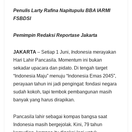
Penulis Larty Rafina Napitupulu BBA IARMI
FSBDSI
Pemimpin Redaksi Reportase Jakarta
JAKARTA
– Setiap 1 Juni,
Indonesia
merayakan
Hari Lahir Pancasila. Momentum ini bukan
sekadar upacara dan pidato. Di tengah target
“Indonesia Maju” menuju “Indonesia Emas 2045”,
perayaan tahun ini jadi pengingat: fondasi negara
sudah kokoh, tapi tembok pembangunan masih
banyak yang harus dirapikan.
Pancasila lahir sebagai kompas bangsa saat
Indonesia masih bergejolak. Kini, 79 tahun