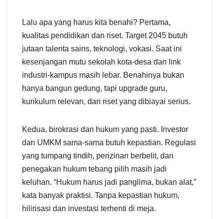
Lalu apa yang harus kita benahi? Pertama,
kualitas pendidikan dan riset. Target 2045 butuh
jutaan talenta sains, teknologi, vokasi. Saat ini
kesenjangan mutu sekolah kota-desa dan link
industri-kampus masih lebar. Benahinya bukan
hanya bangun gedung, tapi upgrade guru,
kurikulum relevan, dan riset yang dibiayai serius.
Kedua, birokrasi dan hukum yang pasti. Investor
dan UMKM sama-sama butuh kepastian. Regulasi
yang tumpang tindih, perizinan berbelit, dan
penegakan hukum tebang pilih masih jadi
keluhan. “Hukum harus jadi panglima, bukan alat,”
kata banyak praktisi. Tanpa kepastian hukum,
hilirisasi dan investasi terhenti di meja.