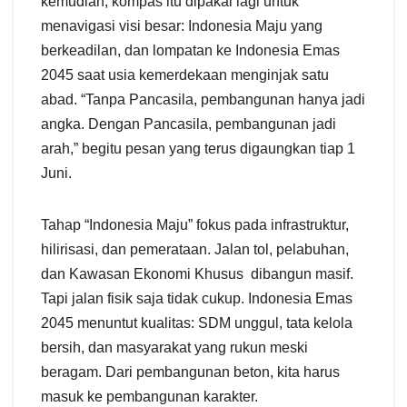
kemudian, kompas itu dipakai lagi untuk
menavigasi visi besar: Indonesia Maju yang
berkeadilan, dan lompatan ke Indonesia Emas
2045 saat usia kemerdekaan menginjak satu
abad. “Tanpa Pancasila, pembangunan hanya jadi
angka. Dengan Pancasila, pembangunan jadi
arah,” begitu pesan yang terus digaungkan tiap 1
Juni.
Tahap “Indonesia Maju” fokus pada infrastruktur,
hilirisasi, dan pemerataan. Jalan tol, pelabuhan,
dan Kawasan Ekonomi Khusus dibangun masif.
Tapi jalan fisik saja tidak cukup. Indonesia Emas
2045 menuntut kualitas: SDM unggul, tata kelola
bersih, dan masyarakat yang rukun meski
beragam. Dari pembangunan beton, kita harus
masuk ke pembangunan karakter.