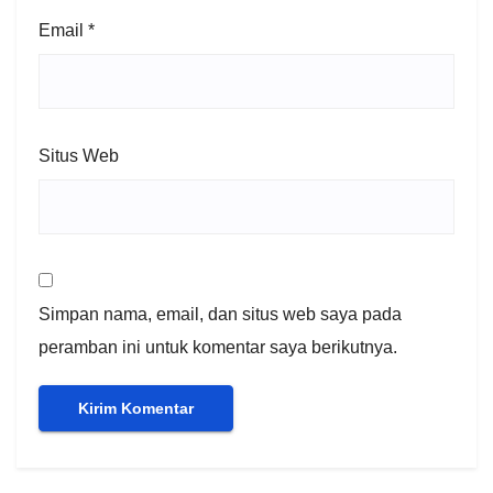
Email
*
Situs Web
Simpan nama, email, dan situs web saya pada
peramban ini untuk komentar saya berikutnya.