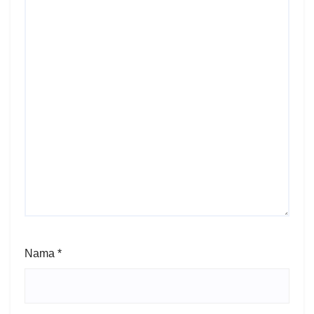
Nama
*