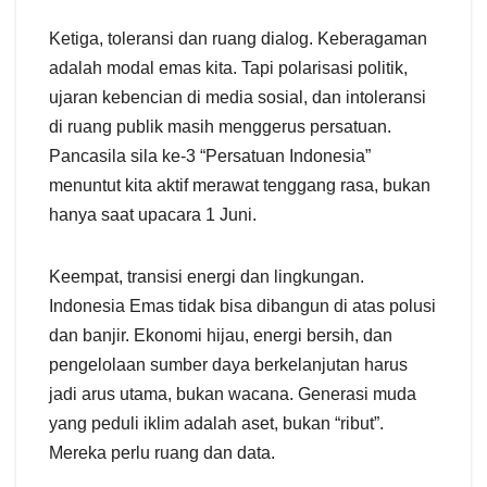
Ketiga, toleransi dan ruang dialog. Keberagaman
adalah modal emas kita. Tapi polarisasi politik,
ujaran kebencian di media sosial, dan intoleransi
di ruang publik masih menggerus persatuan.
Pancasila sila ke-3 “Persatuan Indonesia”
menuntut kita aktif merawat tenggang rasa, bukan
hanya saat upacara 1 Juni.
Keempat, transisi energi dan lingkungan.
Indonesia Emas tidak bisa dibangun di atas polusi
dan banjir. Ekonomi hijau, energi bersih, dan
pengelolaan sumber daya berkelanjutan harus
jadi arus utama, bukan wacana. Generasi muda
yang peduli iklim adalah aset, bukan “ribut”.
Mereka perlu ruang dan data.