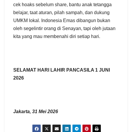
cek hoaks sebelum share, bantu anak tetangga
belajar, taat aturan, pilah sampah, dan dukung
UMKM lokal. Indonesia Emas dibangun bukan
oleh segelintir orang di Senayan, tapi oleh jutaan
kita yang mau membenahi diri setiap hari.
SELAMAT HARI LAHIR PANCASILA 1 JUNI
2026
Jakarta, 31 Mei 2026