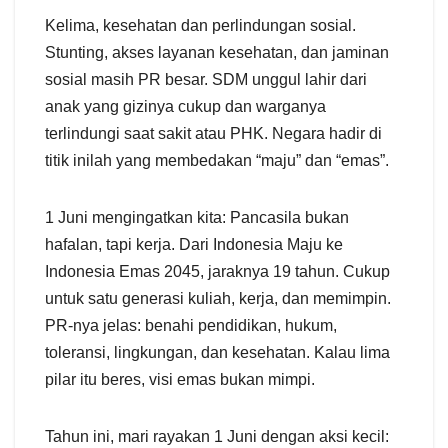
Kelima, kesehatan dan perlindungan sosial.
Stunting, akses layanan kesehatan, dan jaminan
sosial masih PR besar. SDM unggul lahir dari
anak yang gizinya cukup dan warganya
terlindungi saat sakit atau PHK. Negara hadir di
titik inilah yang membedakan “maju” dan “emas”.
1 Juni mengingatkan kita: Pancasila bukan
hafalan, tapi kerja. Dari Indonesia Maju ke
Indonesia Emas 2045, jaraknya 19 tahun. Cukup
untuk satu generasi kuliah, kerja, dan memimpin.
PR-nya jelas: benahi pendidikan, hukum,
toleransi, lingkungan, dan kesehatan. Kalau lima
pilar itu beres, visi emas bukan mimpi.
Tahun ini, mari rayakan 1 Juni dengan aksi kecil: