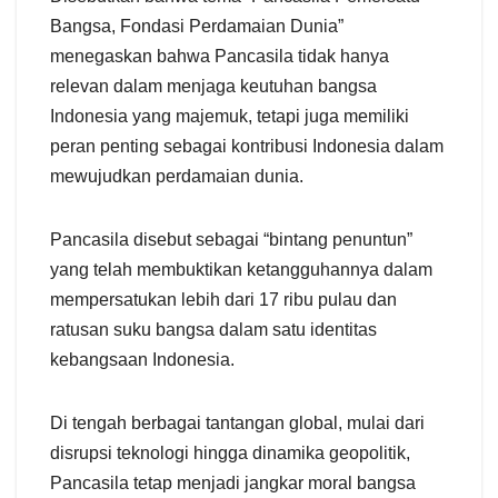
Bangsa, Fondasi Perdamaian Dunia”
menegaskan bahwa Pancasila tidak hanya
relevan dalam menjaga keutuhan bangsa
Indonesia yang majemuk, tetapi juga memiliki
peran penting sebagai kontribusi Indonesia dalam
mewujudkan perdamaian dunia.
Pancasila disebut sebagai “bintang penuntun”
yang telah membuktikan ketangguhannya dalam
mempersatukan lebih dari 17 ribu pulau dan
ratusan suku bangsa dalam satu identitas
kebangsaan Indonesia.
Di tengah berbagai tantangan global, mulai dari
disrupsi teknologi hingga dinamika geopolitik,
Pancasila tetap menjadi jangkar moral bangsa