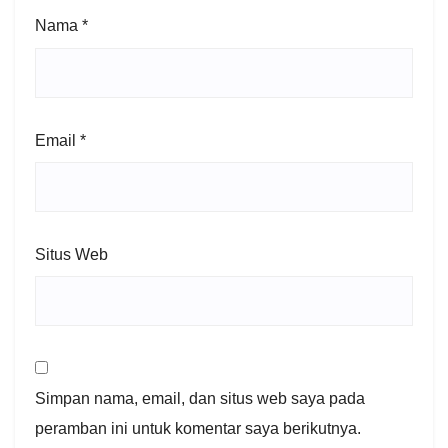
Nama
*
Email
*
Situs Web
Simpan nama, email, dan situs web saya pada
peramban ini untuk komentar saya berikutnya.