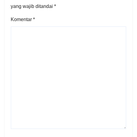
yang wajib ditandai
*
Komentar
*