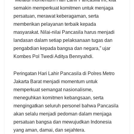
semakin memperkuat komitmen untuk menjaga
persatuan, merawat keberagaman, serta
memberikan pelayanan terbaik kepada
masyarakat. Nilai-nilai Pancasila harus menjadi
landasan dalam setiap pelaksanaan tugas dan
pengabdian kepada bangsa dan negara,” ujar
Kombes Pol Twedi Aditya Bennyahdi.
Peringatan Hari Lahir Pancasila di Polres Metro
Jakarta Barat menjadi momentum untuk
memperkuat semangat nasionalisme,
meneguhkan komitmen kebangsaan, serta
mengingatkan seluruh personel bahwa Pancasila
akan selalu menjadi pedoman dalam menjaga
persatuan bangsa dan mewujudkan Indonesia
yang aman, damai, dan sejahtera.