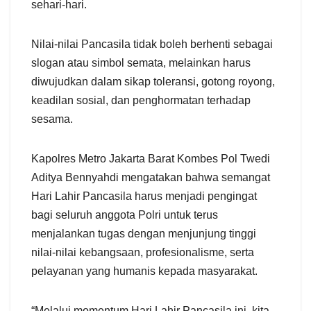
sehari-hari.
Nilai-nilai Pancasila tidak boleh berhenti sebagai
slogan atau simbol semata, melainkan harus
diwujudkan dalam sikap toleransi, gotong royong,
keadilan sosial, dan penghormatan terhadap
sesama.
Kapolres Metro Jakarta Barat Kombes Pol Twedi
Aditya Bennyahdi mengatakan bahwa semangat
Hari Lahir Pancasila harus menjadi pengingat
bagi seluruh anggota Polri untuk terus
menjalankan tugas dengan menjunjung tinggi
nilai-nilai kebangsaan, profesionalisme, serta
pelayanan yang humanis kepada masyarakat.
“Melalui momentum Hari Lahir Pancasila ini, kita