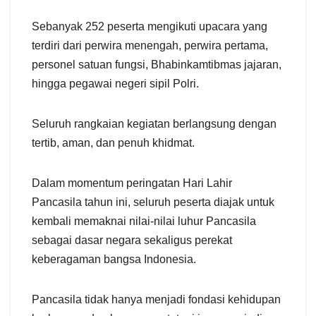
Sebanyak 252 peserta mengikuti upacara yang
terdiri dari perwira menengah, perwira pertama,
personel satuan fungsi, Bhabinkamtibmas jajaran,
hingga pegawai negeri sipil Polri.
Seluruh rangkaian kegiatan berlangsung dengan
tertib, aman, dan penuh khidmat.
Dalam momentum peringatan Hari Lahir
Pancasila tahun ini, seluruh peserta diajak untuk
kembali memaknai nilai-nilai luhur Pancasila
sebagai dasar negara sekaligus perekat
keberagaman bangsa Indonesia.
Pancasila tidak hanya menjadi fondasi kehidupan