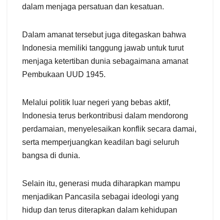
dalam menjaga persatuan dan kesatuan.
Dalam amanat tersebut juga ditegaskan bahwa
Indonesia memiliki tanggung jawab untuk turut
menjaga ketertiban dunia sebagaimana amanat
Pembukaan UUD 1945.
Melalui politik luar negeri yang bebas aktif,
Indonesia terus berkontribusi dalam mendorong
perdamaian, menyelesaikan konflik secara damai,
serta memperjuangkan keadilan bagi seluruh
bangsa di dunia.
Selain itu, generasi muda diharapkan mampu
menjadikan Pancasila sebagai ideologi yang
hidup dan terus diterapkan dalam kehidupan