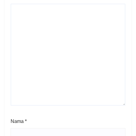
Nama
*