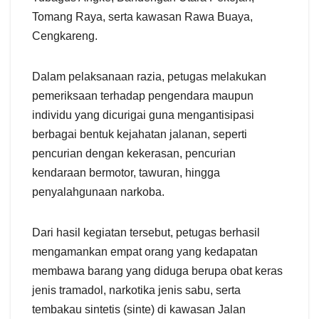
Tomang Raya, serta kawasan Rawa Buaya,
Cengkareng.
Dalam pelaksanaan razia, petugas melakukan
pemeriksaan terhadap pengendara maupun
individu yang dicurigai guna mengantisipasi
berbagai bentuk kejahatan jalanan, seperti
pencurian dengan kekerasan, pencurian
kendaraan bermotor, tawuran, hingga
penyalahgunaan narkoba.
Dari hasil kegiatan tersebut, petugas berhasil
mengamankan empat orang yang kedapatan
membawa barang yang diduga berupa obat keras
jenis tramadol, narkotika jenis sabu, serta
tembakau sintetis (sinte) di kawasan Jalan