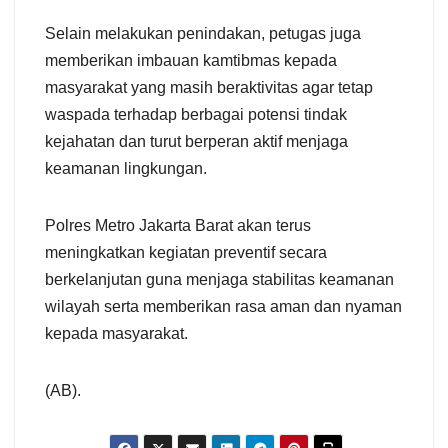
Selain melakukan penindakan, petugas juga
memberikan imbauan kamtibmas kepada
masyarakat yang masih beraktivitas agar tetap
waspada terhadap berbagai potensi tindak
kejahatan dan turut berperan aktif menjaga
keamanan lingkungan.
Polres Metro Jakarta Barat akan terus
meningkatkan kegiatan preventif secara
berkelanjutan guna menjaga stabilitas keamanan
wilayah serta memberikan rasa aman dan nyaman
kepada masyarakat.
(AB).