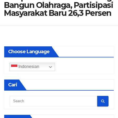
Bangun Olahraga, Partisipasi
Masyarakat Baru 26,3 Persen
Choose Language
Indonesian
Cari