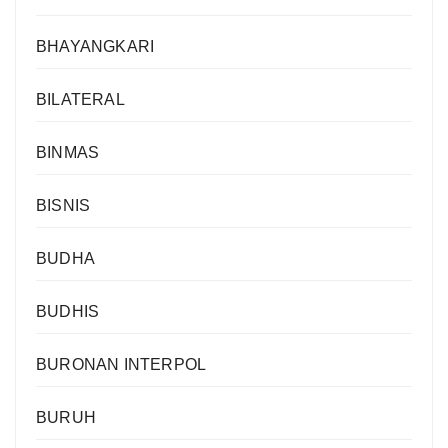
BHAYANGKARI
BILATERAL
BINMAS
BISNIS
BUDHA
BUDHIS
BURONAN INTERPOL
BURUH