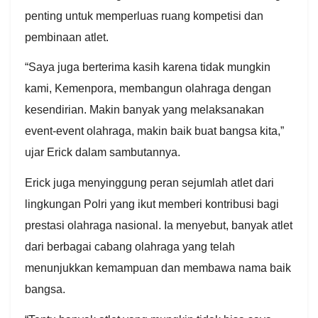
penting untuk memperluas ruang kompetisi dan
pembinaan atlet.
“Saya juga berterima kasih karena tidak mungkin
kami, Kemenpora, membangun olahraga dengan
kesendirian. Makin banyak yang melaksanakan
event-event olahraga, makin baik buat bangsa kita,”
ujar Erick dalam sambutannya.
Erick juga menyinggung peran sejumlah atlet dari
lingkungan Polri yang ikut memberi kontribusi bagi
prestasi olahraga nasional. Ia menyebut, banyak atlet
dari berbagai cabang olahraga yang telah
menunjukkan kemampuan dan membawa nama baik
bangsa.