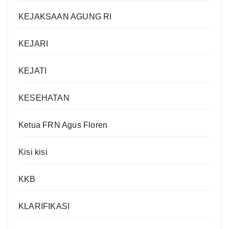
KEJAKSAAN AGUNG RI
KEJARI
KEJATI
KESEHATAN
Ketua FRN Agus Floren
Kisi kisi
KKB
KLARIFIKASI