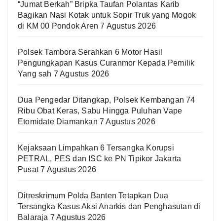
“Jumat Berkah” Bripka Taufan Polantas Karib
Bagikan Nasi Kotak untuk Sopir Truk yang Mogok
di KM 00 Pondok Aren
7 Agustus 2026
Polsek Tambora Serahkan 6 Motor Hasil
Pengungkapan Kasus Curanmor Kepada Pemilik
Yang sah
7 Agustus 2026
Dua Pengedar Ditangkap, Polsek Kembangan 74
Ribu Obat Keras, Sabu Hingga Puluhan Vape
Etomidate Diamankan
7 Agustus 2026
Kejaksaan Limpahkan 6 Tersangka Korupsi
PETRAL, PES dan ISC ke PN Tipikor Jakarta
Pusat
7 Agustus 2026
Ditreskrimum Polda Banten Tetapkan Dua
Tersangka Kasus Aksi Anarkis dan Penghasutan di
Balaraja
7 Agustus 2026