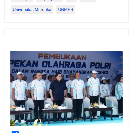
Universitas Merdeka
UNMER