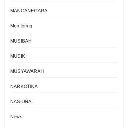
MANCANEGARA
Monitoring
MUSIBAH
MUSIK
MUSYAWARAH
NARKOTIKA
NASIONAL
News