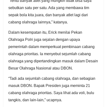
“Tentu banyak atlet yang mungkin tidak bisa saya
sebutkan satu per satu. Ada yang membawa tim
sepak bola kita juara, dan banyak atlet lagi dari
cabang olahraga lainnya,” katanya.
Dalam kesempatan itu, Erick menilai Pekan
Olahraga Polri juga sejalan dengan upaya
pemerintah dalam memperkuat pembinaan cabang
olahraga prioritas. Ia menyebut sejumlah cabang
olahraga yang dipertandingkan masuk dalam Desain
Besar Olahraga Nasional atau DBON.
“Tadi ada sejumlah cabang olahraga, dan sebagian
masuk DBON. Bapak Presiden juga meminta 21
cabang olahraga prioritas. Saya lihat ada voli, bulu
tangkis, dan lain-lain,” ucapnya.