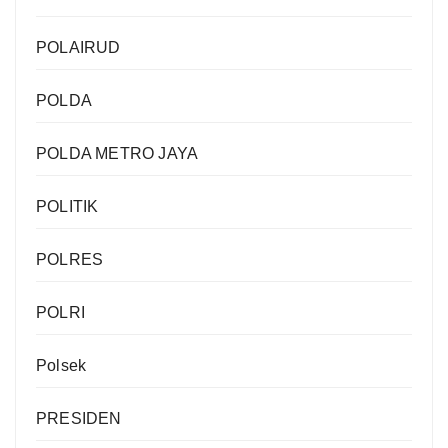
POLAIRUD
POLDA
POLDA METRO JAYA
POLITIK
POLRES
POLRI
Polsek
PRESIDEN