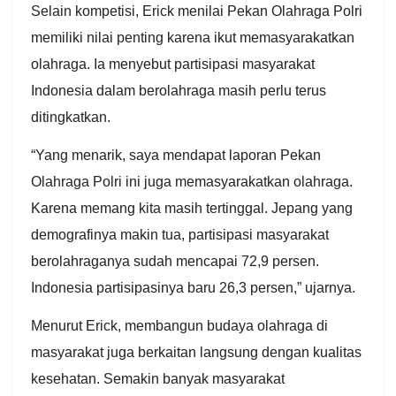
Selain kompetisi, Erick menilai Pekan Olahraga Polri
memiliki nilai penting karena ikut memasyarakatkan
olahraga. Ia menyebut partisipasi masyarakat
Indonesia dalam berolahraga masih perlu terus
ditingkatkan.
“Yang menarik, saya mendapat laporan Pekan
Olahraga Polri ini juga memasyarakatkan olahraga.
Karena memang kita masih tertinggal. Jepang yang
demografinya makin tua, partisipasi masyarakat
berolahraganya sudah mencapai 72,9 persen.
Indonesia partisipasinya baru 26,3 persen,” ujarnya.
Menurut Erick, membangun budaya olahraga di
masyarakat juga berkaitan langsung dengan kualitas
kesehatan. Semakin banyak masyarakat