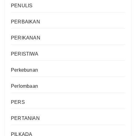
PENULIS
PERBAIKAN
PERIKANAN
PERISTIWA
Perkebunan
Perlombaan
PERS
PERTANIAN
PILKADA