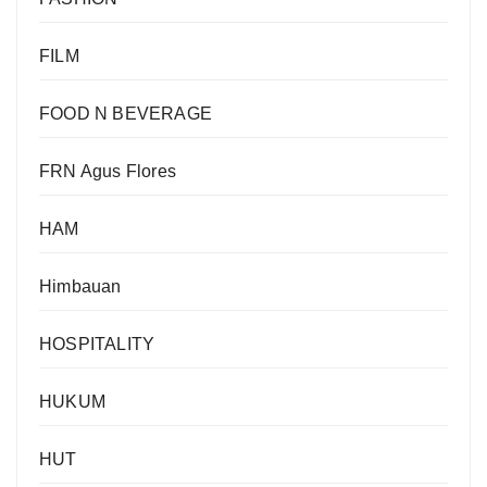
FILM
FOOD N BEVERAGE
FRN Agus Flores
HAM
Himbauan
HOSPITALITY
HUKUM
HUT