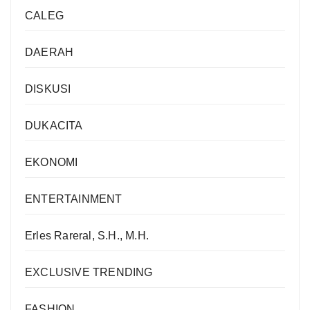
CALEG
DAERAH
DISKUSI
DUKACITA
EKONOMI
ENTERTAINMENT
Erles Rareral, S.H., M.H.
EXCLUSIVE TRENDING
FASHION