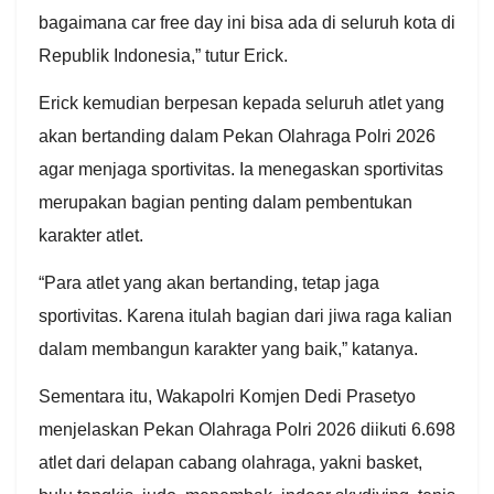
bagaimana car free day ini bisa ada di seluruh kota di
Republik Indonesia,” tutur Erick.
Erick kemudian berpesan kepada seluruh atlet yang
akan bertanding dalam Pekan Olahraga Polri 2026
agar menjaga sportivitas. Ia menegaskan sportivitas
merupakan bagian penting dalam pembentukan
karakter atlet.
“Para atlet yang akan bertanding, tetap jaga
sportivitas. Karena itulah bagian dari jiwa raga kalian
dalam membangun karakter yang baik,” katanya.
Sementara itu, Wakapolri Komjen Dedi Prasetyo
menjelaskan Pekan Olahraga Polri 2026 diikuti 6.698
atlet dari delapan cabang olahraga, yakni basket,