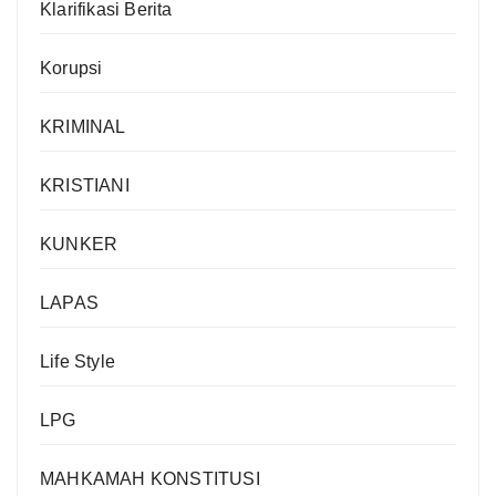
Klarifikasi Berita
Korupsi
KRIMINAL
KRISTIANI
KUNKER
LAPAS
Life Style
LPG
MAHKAMAH KONSTITUSI