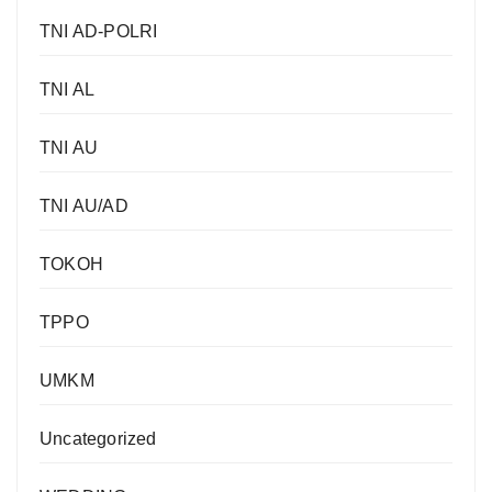
TNI AD-POLRI
TNI AL
TNI AU
TNI AU/AD
TOKOH
TPPO
UMKM
Uncategorized