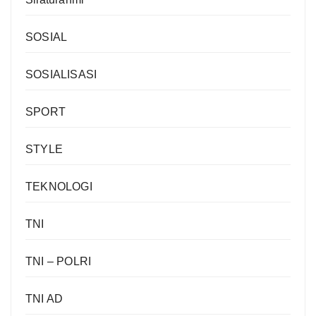
SOSIAL
SOSIALISASI
SPORT
STYLE
TEKNOLOGI
TNI
TNI – POLRI
TNI AD