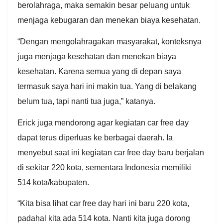
berolahraga, maka semakin besar peluang untuk
menjaga kebugaran dan menekan biaya kesehatan.
“Dengan mengolahragakan masyarakat, konteksnya
juga menjaga kesehatan dan menekan biaya
kesehatan. Karena semua yang di depan saya
termasuk saya hari ini makin tua. Yang di belakang
belum tua, tapi nanti tua juga,” katanya.
Erick juga mendorong agar kegiatan car free day
dapat terus diperluas ke berbagai daerah. Ia
menyebut saat ini kegiatan car free day baru berjalan
di sekitar 220 kota, sementara Indonesia memiliki
514 kota/kabupaten.
“Kita bisa lihat car free day hari ini baru 220 kota,
padahal kita ada 514 kota. Nanti kita juga dorong