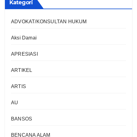
Kategori
ADVOKAT/KONSULTAN HUKUM
Aksi Damai
APRESIASI
ARTIKEL
ARTIS
AU
BANSOS
BENCANA ALAM